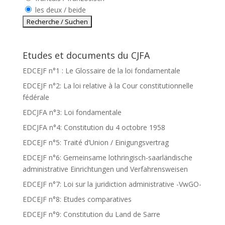
les deux / beide
Etudes et documents du CJFA
EDCEJF n°1 : Le Glossaire de la loi fondamentale
EDCEJF n°2: La loi relative à la Cour constitutionnelle
fédérale
EDCJFA n°3: Loi fondamentale
EDCJFA n°4: Constitution du 4 octobre 1958
EDCEJF n°5: Traité d’Union / Einigungsvertrag
EDCEJF n°6: Gemeinsame lothringisch-saarländische
administrative Einrichtungen und Verfahrensweisen
EDCEJF n°7: Loi sur la juridiction administrative -VwGO-
EDCEJF n°8: Etudes comparatives
EDCEJF n°9: Constitution du Land de Sarre