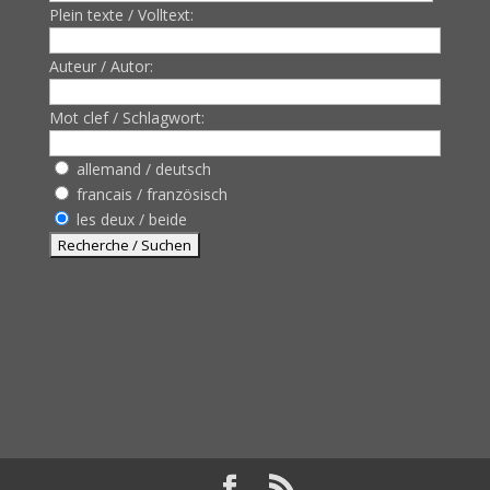
Plein texte / Volltext:
Auteur / Autor:
Mot clef / Schlagwort:
allemand / deutsch
francais / französisch
les deux / beide