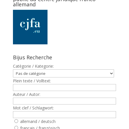
allemand
Bijus Recherche
Catègorie / Kategorie:
Plein texte / Volltext:
Auteur / Autor:
Mot clef / Schlagwort:
allemand / deutsch
francais / französisch