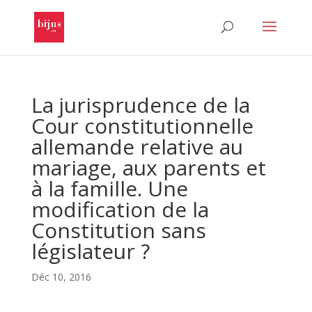
La jurisprudence de la
Cour constitutionnelle
allemande relative au
mariage, aux parents et
à la famille. Une
modification de la
Constitution sans
législateur ?
Déc 10, 2016