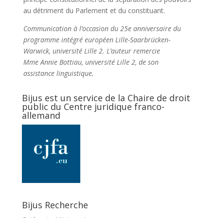
au détriment du Parlement et du constituant.
Communication à l’occasion du 25
e
anniversaire du
programme intégré européen Lille-Saarbrücken-
Warwick, université Lille 2. L’auteur remercie
M
me
Annie Bottiau, université Lille 2, de son
assistance linguistique.
Bijus est un service de la Chaire de droit
public du Centre juridique franco-
allemand
Bijus Recherche