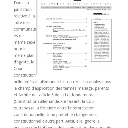
Dans sa
juridiction
relative à la
lutte des
communaut
és de
même sexe
pour le
même plan
d’égalité, la
Cour
constitution
nelle fédérale allemande fait entrer ces couples dans
le champ d’application des termes mariage, parents
et famille de l’article 6 de la Loi fondamentale
(Constitution) allemande. Ce faisant, la Cour
outrepasse la frontière entre l’interprétation
constitutionnelle d’une part et le changement
constitutionnel d’autre part. Ainsi, elle ignore le
principe constitutionnel de la séparation des pouvoirs