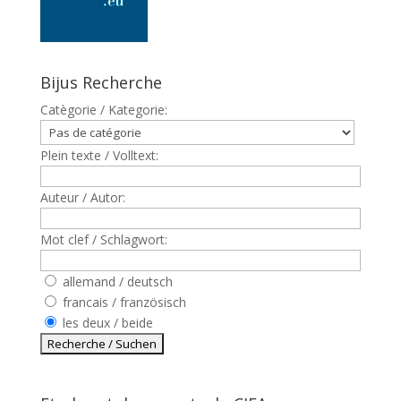
Bijus Recherche
Catègorie / Kategorie:
Plein texte / Volltext:
Auteur / Autor:
Mot clef / Schlagwort:
allemand / deutsch
francais / französisch
les deux / beide