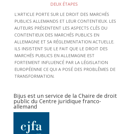
DEUX ÉTAPES
L'ARTICLE PORTE SUR LE DROIT DES MARCHÉS
PUBLICS ALLEMANDS ET LEUR CONTENTIEUX. LES
AUTEURS PRÉSENTENT LES ASPECTS CLÉS DU
CONTENTIEUX DES MARCHÉS PUBLICS EN
ALLEMAGNE ET SA RÉGLEMENTATION ACTUELLE.
ILS INSISTENT SUE LE FAIT QUE LE DROIT DES
MARCHÉS PUBLICS EN ALLEMAGNE EST
FORTEMENT INFLUENCÉ PAR LA LÉGISLATION
EUROPÉENNE CE QUI A POSÉ DES PROBLÊMES DE
TRANSFORMATION.
Bijus est un service de la Chaire de droit
public du Centre juridique franco-
allemand