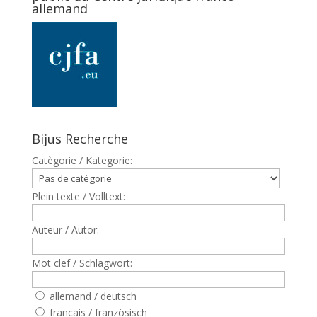
allemand
Bijus Recherche
Catègorie / Kategorie:
Plein texte / Volltext:
Auteur / Autor:
Mot clef / Schlagwort:
allemand / deutsch
francais / französisch