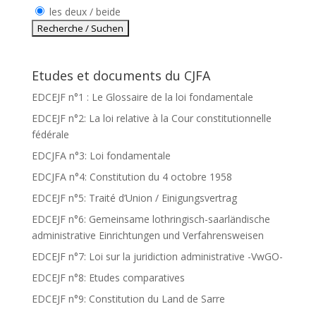
les deux / beide
Etudes et documents du CJFA
EDCEJF n°1 : Le Glossaire de la loi fondamentale
EDCEJF n°2: La loi relative à la Cour constitutionnelle
fédérale
EDCJFA n°3: Loi fondamentale
EDCJFA n°4: Constitution du 4 octobre 1958
EDCEJF n°5: Traité d’Union / Einigungsvertrag
EDCEJF n°6: Gemeinsame lothringisch-saarländische
administrative Einrichtungen und Verfahrensweisen
EDCEJF n°7: Loi sur la juridiction administrative -VwGO-
EDCEJF n°8: Etudes comparatives
EDCEJF n°9: Constitution du Land de Sarre