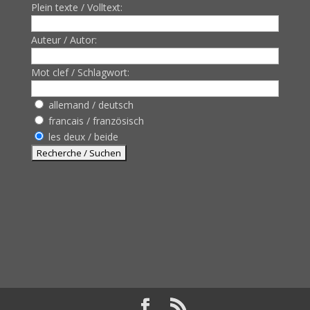
Plein texte / Volltext:
Auteur / Autor:
Mot clef / Schlagwort:
allemand / deutsch
francais / französisch
les deux / beide