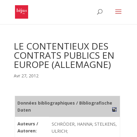
LE CONTENTIEUX DES
CONTRATS PUBLICS EN
EUROPE (ALLEMAGNE)
Avr 27, 2012
Données bibliographiques / Bibliografische
Daten
Auteurs /
SCHRÖDER, HANNA; STELKENS,
Autoren:
ULRICH;