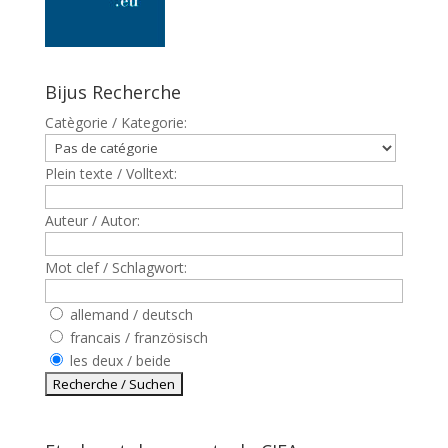
Bijus Recherche
Catègorie / Kategorie:
Plein texte / Volltext:
Auteur / Autor:
Mot clef / Schlagwort:
allemand / deutsch
francais / französisch
les deux / beide