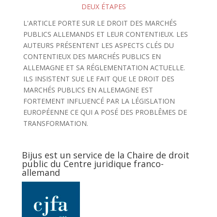
DEUX ÉTAPES
L'ARTICLE PORTE SUR LE DROIT DES MARCHÉS
PUBLICS ALLEMANDS ET LEUR CONTENTIEUX. LES
AUTEURS PRÉSENTENT LES ASPECTS CLÉS DU
CONTENTIEUX DES MARCHÉS PUBLICS EN
ALLEMAGNE ET SA RÉGLEMENTATION ACTUELLE.
ILS INSISTENT SUE LE FAIT QUE LE DROIT DES
MARCHÉS PUBLICS EN ALLEMAGNE EST
FORTEMENT INFLUENCÉ PAR LA LÉGISLATION
EUROPÉENNE CE QUI A POSÉ DES PROBLÊMES DE
TRANSFORMATION.
Bijus est un service de la Chaire de droit
public du Centre juridique franco-
allemand