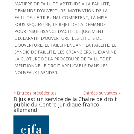
MATIERE DE FAILLITE: APTITUDE A LA FAILLITE,
DEMANDE D'OUVERTURE, MOTIVATION DE LA
FAILLITE, LE TRIBUNAL COMPETENT, LA MISE
SOUS SEQUESTRE, LE REJET DE LA DEMANDE
POUR INSUFFISANCE D'ACTIF, LE JUGEMENT
DECLARATIF D'OUVERTURE, LES EFFETS DE
L'OUVERTURE, LE FAILLI PENDANT LA FAILLITE, LE
SYNDIC DE FAILLITE, LES CREANCIERS. IL EXAMINE
LA CLOTURE DE LA PROCEDURE DE FAILLITE ET
MENTIONNE LE DROIT APPLICABLE DANS LES
NOUVEAUX LAENDER.
« Entrées précédentes
Entrées suivantes »
Bijus est un service de la Chaire de droit
public du Centre juridique franco-
allemand