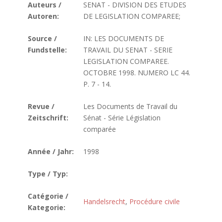
Auteurs /
SENAT - DIVISION DES ETUDES
Autoren:
DE LEGISLATION COMPAREE;
Source /
IN: LES DOCUMENTS DE
Fundstelle:
TRAVAIL DU SENAT - SERIE
LEGISLATION COMPAREE.
OCTOBRE 1998. NUMERO LC 44.
P. 7 - 14.
Revue /
Les Documents de Travail du
Zeitschrift:
Sénat - Série Législation
comparée
Année / Jahr:
1998
Type / Typ:
Catégorie /
Handelsrecht
,
Procédure civile
Kategorie: