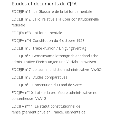
Etudes et documents du CJFA
EDCEJF n°1 : Le Glossaire de la loi fondamentale
EDCEJF n°2: La loi relative à la Cour constitutionnelle
fédérale
EDCJFA n°3: Loi fondamentale
EDCJFA n°4: Constitution du 4 octobre 1958
EDCEJF n°5: Traité d’Union / Einigungsvertrag
EDCEJF n°6: Gemeinsame lothringisch-saarländische
administrative Einrichtungen und Verfahrensweisen
EDCEJF n°7: Loi sur la juridiction administrative -VwGO-
EDCEJF n°8: Etudes comparatives
EDCEJF n°9: Constitution du Land de Sarre
EDCJFA n°10: Loi sur la procédure administrative non
contentieuse -VwVfG-
EDCJFA n°11: Le statut constitutionnel de
l’enseignement privé en France, éléments de