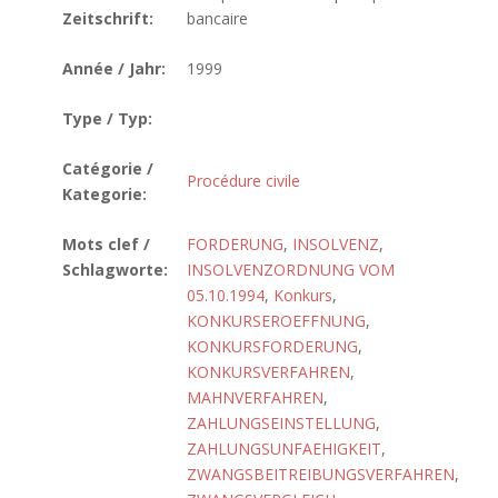
Zeitschrift:
bancaire
Année / Jahr:
1999
Type / Typ:
Catégorie /
Procédure civile
Kategorie:
Mots clef /
FORDERUNG
,
INSOLVENZ
,
Schlagworte:
INSOLVENZORDNUNG VOM
05.10.1994
,
Konkurs
,
KONKURSEROEFFNUNG
,
KONKURSFORDERUNG
,
KONKURSVERFAHREN
,
MAHNVERFAHREN
,
ZAHLUNGSEINSTELLUNG
,
ZAHLUNGSUNFAEHIGKEIT
,
ZWANGSBEITREIBUNGSVERFAHREN
,