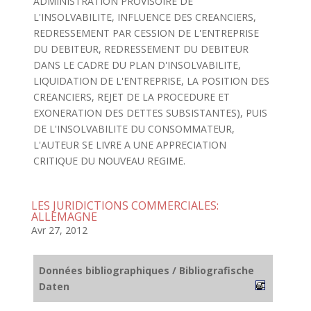
ADMINISTRATION PROVISOIRE DE
L'INSOLVABILITE, INFLUENCE DES CREANCIERS,
REDRESSEMENT PAR CESSION DE L'ENTREPRISE
DU DEBITEUR, REDRESSEMENT DU DEBITEUR
DANS LE CADRE DU PLAN D'INSOLVABILITE,
LIQUIDATION DE L'ENTREPRISE, LA POSITION DES
CREANCIERS, REJET DE LA PROCEDURE ET
EXONERATION DES DETTES SUBSISTANTES), PUIS
DE L'INSOLVABILITE DU CONSOMMATEUR,
L'AUTEUR SE LIVRE A UNE APPRECIATION
CRITIQUE DU NOUVEAU REGIME.
LES JURIDICTIONS COMMERCIALES:
ALLEMAGNE
Avr 27, 2012
Données bibliographiques / Bibliografische
Daten