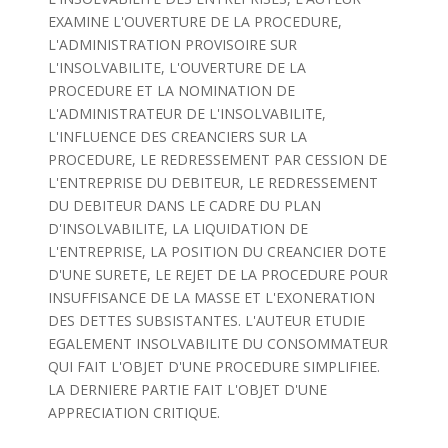
EXAMINE L'OUVERTURE DE LA PROCEDURE,
L'ADMINISTRATION PROVISOIRE SUR
L'INSOLVABILITE, L'OUVERTURE DE LA
PROCEDURE ET LA NOMINATION DE
L'ADMINISTRATEUR DE L'INSOLVABILITE,
L'INFLUENCE DES CREANCIERS SUR LA
PROCEDURE, LE REDRESSEMENT PAR CESSION DE
L'ENTREPRISE DU DEBITEUR, LE REDRESSEMENT
DU DEBITEUR DANS LE CADRE DU PLAN
D'INSOLVABILITE, LA LIQUIDATION DE
L'ENTREPRISE, LA POSITION DU CREANCIER DOTE
D'UNE SURETE, LE REJET DE LA PROCEDURE POUR
INSUFFISANCE DE LA MASSE ET L'EXONERATION
DES DETTES SUBSISTANTES. L'AUTEUR ETUDIE
EGALEMENT INSOLVABILITE DU CONSOMMATEUR
QUI FAIT L'OBJET D'UNE PROCEDURE SIMPLIFIEE.
LA DERNIERE PARTIE FAIT L'OBJET D'UNE
APPRECIATION CRITIQUE.