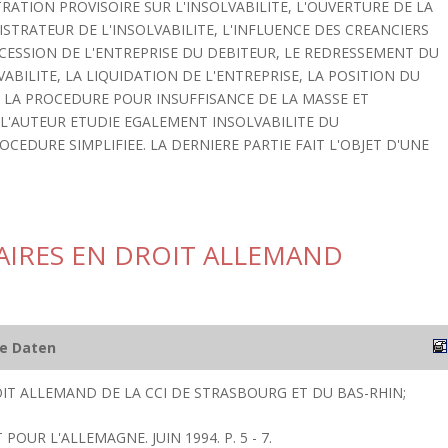
RATION PROVISOIRE SUR L'INSOLVABILITE, L'OUVERTURE DE LA
TRATEUR DE L'INSOLVABILITE, L'INFLUENCE DES CREANCIERS
CESSION DE L'ENTREPRISE DU DEBITEUR, LE REDRESSEMENT DU
ABILITE, LA LIQUIDATION DE L'ENTREPRISE, LA POSITION DU
E LA PROCEDURE POUR INSUFFISANCE DE LA MASSE ET
 L'AUTEUR ETUDIE EGALEMENT INSOLVABILITE DU
CEDURE SIMPLIFIEE. LA DERNIERE PARTIE FAIT L'OBJET D'UNE
AIRES EN DROIT ALLEMAND
he Daten
IT ALLEMAND DE LA CCI DE STRASBOURG ET DU BAS-RHIN;
 POUR L'ALLEMAGNE. JUIN 1994. P. 5 - 7.