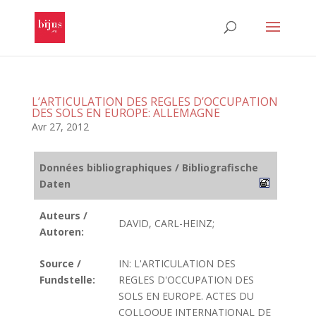
L’ARTICULATION DES REGLES D’OCCUPATION
DES SOLS EN EUROPE: ALLEMAGNE
Avr 27, 2012
Données bibliographiques / Bibliografische
Daten
Auteurs /
DAVID, CARL-HEINZ;
Autoren:
Source /
IN: L'ARTICULATION DES
Fundstelle:
REGLES D'OCCUPATION DES
SOLS EN EUROPE. ACTES DU
COLLOQUE INTERNATIONAL DE