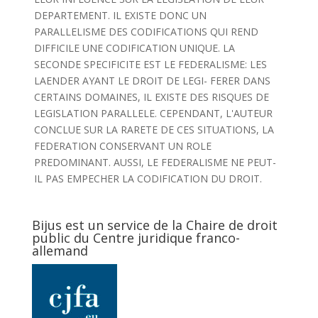
DEPARTEMENT. IL EXISTE DONC UN
PARALLELISME DES CODIFICATIONS QUI REND
DIFFICILE UNE CODIFICATION UNIQUE. LA
SECONDE SPECIFICITE EST LE FEDERALISME: LES
LAENDER AYANT LE DROIT DE LEGI- FERER DANS
CERTAINS DOMAINES, IL EXISTE DES RISQUES DE
LEGISLATION PARALLELE. CEPENDANT, L'AUTEUR
CONCLUE SUR LA RARETE DE CES SITUATIONS, LA
FEDERATION CONSERVANT UN ROLE
PREDOMINANT. AUSSI, LE FEDERALISME NE PEUT-
IL PAS EMPECHER LA CODIFICATION DU DROIT.
Bijus est un service de la Chaire de droit
public du Centre juridique franco-
allemand