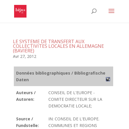
LE SYSTEME DE TRANSFERT AUX
COLLECTIVITES LOCALES EN ALLEMAGNE
(BAVIERE)
Avr 27, 2012
Données bibliographiques / Bibliografische
Daten
Auteurs /
CONSEIL DE L'EUROPE -
Autoren:
COMITE DIRECTEUR SUR LA
DEMOCRATIE LOCALE;
Source /
IN: CONSEIL DE L'EUROPE.
Fundstelle:
COMMUNES ET REGIONS