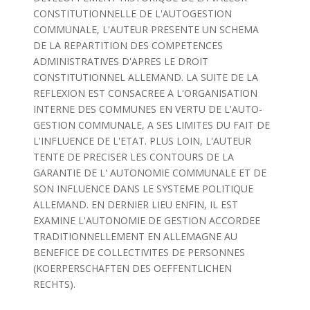
CONSTITUTIONNELLE DE L'AUTOGESTION
COMMUNALE, L'AUTEUR PRESENTE UN SCHEMA
DE LA REPARTITION DES COMPETENCES
ADMINISTRATIVES D'APRES LE DROIT
CONSTITUTIONNEL ALLEMAND. LA SUITE DE LA
REFLEXION EST CONSACREE A L'ORGANISATION
INTERNE DES COMMUNES EN VERTU DE L'AUTO-
GESTION COMMUNALE, A SES LIMITES DU FAIT DE
L'INFLUENCE DE L'ETAT. PLUS LOIN, L'AUTEUR
TENTE DE PRECISER LES CONTOURS DE LA
GARANTIE DE L' AUTONOMIE COMMUNALE ET DE
SON INFLUENCE DANS LE SYSTEME POLITIQUE
ALLEMAND. EN DERNIER LIEU ENFIN, IL EST
EXAMINE L'AUTONOMIE DE GESTION ACCORDEE
TRADITIONNELLEMENT EN ALLEMAGNE AU
BENEFICE DE COLLECTIVITES DE PERSONNES
(KOERPERSCHAFTEN DES OEFFENTLICHEN
RECHTS).