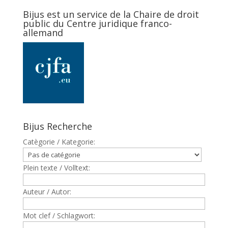
Bijus est un service de la Chaire de droit
public du Centre juridique franco-
allemand
Bijus Recherche
Catègorie / Kategorie:
Plein texte / Volltext:
Auteur / Autor:
Mot clef / Schlagwort: