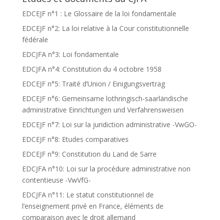
EDCEJF n°1 : Le Glossaire de la loi fondamentale
EDCEJF n°2: La loi relative à la Cour constitutionnelle
fédérale
EDCJFA n°3: Loi fondamentale
EDCJFA n°4: Constitution du 4 octobre 1958
EDCEJF n°5: Traité d’Union / Einigungsvertrag
EDCEJF n°6: Gemeinsame lothringisch-saarländische
administrative Einrichtungen und Verfahrensweisen
EDCEJF n°7: Loi sur la juridiction administrative -VwGO-
EDCEJF n°8: Etudes comparatives
EDCEJF n°9: Constitution du Land de Sarre
EDCJFA n°10: Loi sur la procédure administrative non
contentieuse -VwVfG-
EDCJFA n°11: Le statut constitutionnel de
l’enseignement privé en France, éléments de
comparaison avec le droit allemand