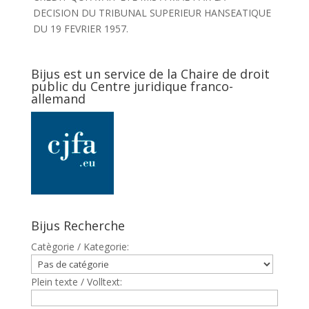
DECISION DU TRIBUNAL SUPERIEUR HANSEATIQUE
DU 19 FEVRIER 1957.
Bijus est un service de la Chaire de droit
public du Centre juridique franco-
allemand
Bijus Recherche
Catègorie / Kategorie:
Plein texte / Volltext: