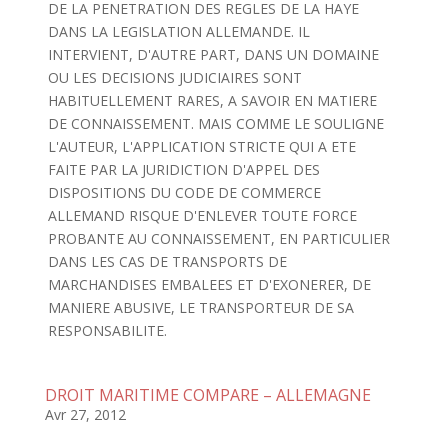
DE LA PENETRATION DES REGLES DE LA HAYE
DANS LA LEGISLATION ALLEMANDE. IL
INTERVIENT, D'AUTRE PART, DANS UN DOMAINE
OU LES DECISIONS JUDICIAIRES SONT
HABITUELLEMENT RARES, A SAVOIR EN MATIERE
DE CONNAISSEMENT. MAIS COMME LE SOULIGNE
L'AUTEUR, L'APPLICATION STRICTE QUI A ETE
FAITE PAR LA JURIDICTION D'APPEL DES
DISPOSITIONS DU CODE DE COMMERCE
ALLEMAND RISQUE D'ENLEVER TOUTE FORCE
PROBANTE AU CONNAISSEMENT, EN PARTICULIER
DANS LES CAS DE TRANSPORTS DE
MARCHANDISES EMBALEES ET D'EXONERER, DE
MANIERE ABUSIVE, LE TRANSPORTEUR DE SA
RESPONSABILITE.
DROIT MARITIME COMPARE – ALLEMAGNE
Avr 27, 2012