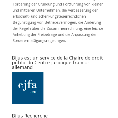
Förderung der Gründung und Fortführung von kleinen
und mittleren Unternehmen, die Verbesserung der
erbschaft- und schenkungsteuerrechtlichen
Begünstigung von Betriebsvermögen, die Änderung
der Regeln über die Zusammenrechnung, eine leichte
Anhebung der Freibeträge und die Anpassung der
Steuerermäßigungsregelungen.
Bijus est un service de la Chaire de droit
public du Centre juridique franco-
allemand
Bijus Recherche