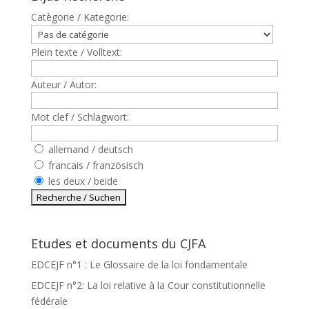
Catègorie / Kategorie:
Plein texte / Volltext:
Auteur / Autor:
Mot clef / Schlagwort:
allemand / deutsch
francais / französisch
les deux / beide
Etudes et documents du CJFA
EDCEJF n°1 : Le Glossaire de la loi fondamentale
EDCEJF n°2: La loi relative à la Cour constitutionnelle
fédérale