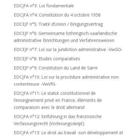
EDCJFA n°3: Loi fondamentale
EDCJFA n°4: Constitution du 4 octobre 1958
EDCEJF n°5: Traité d’Union / Einigungsvertrag
EDCEJF n°6: Gemeinsame lothringisch-saarländische
administrative Einrichtungen und Verfahrensweisen
EDCEJF n°7: Loi sur la juridiction administrative -VwGO-
EDCEJF n°8: Etudes comparatives
EDCEJF n°9: Constitution du Land de Sarre
EDCJFA n°10: Loi sur la procédure administrative non
contentieuse -VwVfG-
EDCJFA n°11: Le statut constitutionnel de
l’enseignement privé en France, éléments de
comparaison avec le droit allemand
EDCJFA n°12: Einführung in das französische
Verfassungsrecht (Vorlesungsskript)
EDCJFA n°13: Le droit au travail -son développement et