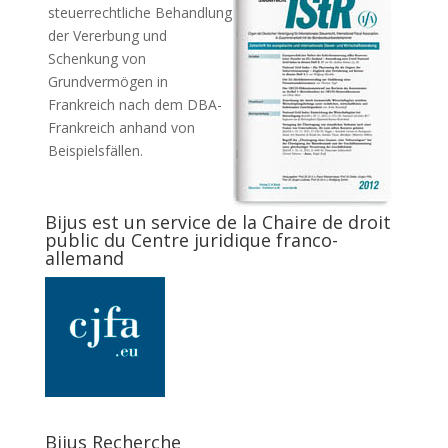
steuerrechtliche Behandlung
der Vererbung und
Schenkung von
Grundvermögen in
Frankreich nach dem DBA-
Frankreich anhand von
Beispielsfällen.
Bijus est un service de la Chaire de droit
public du Centre juridique franco-
allemand
Bijus Recherche