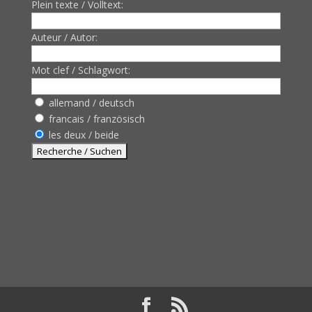
Plein texte / Volltext:
Auteur / Autor:
Mot clef / Schlagwort:
allemand / deutsch
francais / französisch
les deux / beide