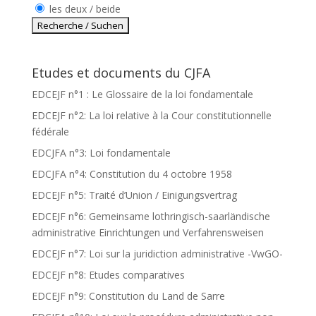
les deux / beide
Etudes et documents du CJFA
EDCEJF n°1 : Le Glossaire de la loi fondamentale
EDCEJF n°2: La loi relative à la Cour constitutionnelle
fédérale
EDCJFA n°3: Loi fondamentale
EDCJFA n°4: Constitution du 4 octobre 1958
EDCEJF n°5: Traité d’Union / Einigungsvertrag
EDCEJF n°6: Gemeinsame lothringisch-saarländische
administrative Einrichtungen und Verfahrensweisen
EDCEJF n°7: Loi sur la juridiction administrative -VwGO-
EDCEJF n°8: Etudes comparatives
EDCEJF n°9: Constitution du Land de Sarre