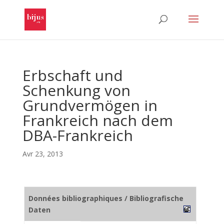
Erbschaft und
Schenkung von
Grundvermögen in
Frankreich nach dem
DBA-Frankreich
Avr 23, 2013
Données bibliographiques / Bibliografische
Daten