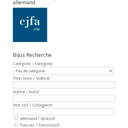
allemand
Bijus Recherche
Catègorie / Kategorie:
Plein texte / Volltext:
Auteur / Autor:
Mot clef / Schlagwort:
allemand / deutsch
francais / französisch