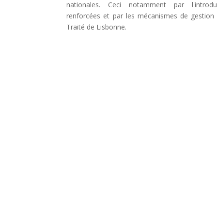
nationales. Ceci notamment par l'introd
renforcées et par les mécanismes de gestion 
Traité de Lisbonne.