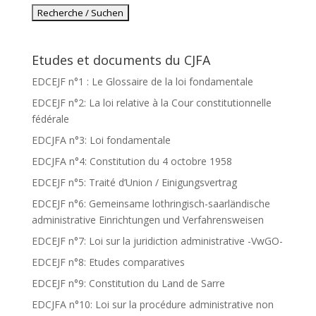
Etudes et documents du CJFA
EDCEJF n°1 : Le Glossaire de la loi fondamentale
EDCEJF n°2: La loi relative à la Cour constitutionnelle
fédérale
EDCJFA n°3: Loi fondamentale
EDCJFA n°4: Constitution du 4 octobre 1958
EDCEJF n°5: Traité d’Union / Einigungsvertrag
EDCEJF n°6: Gemeinsame lothringisch-saarländische
administrative Einrichtungen und Verfahrensweisen
EDCEJF n°7: Loi sur la juridiction administrative -VwGO-
EDCEJF n°8: Etudes comparatives
EDCEJF n°9: Constitution du Land de Sarre
EDCJFA n°10: Loi sur la procédure administrative non