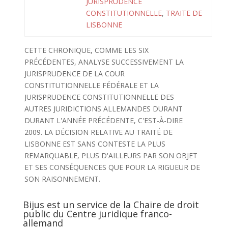
JURISPRUDENCE
CONSTITUTIONNELLE
,
TRAITE DE
LISBONNE
CETTE CHRONIQUE, COMME LES SIX
PRÉCÉDENTES, ANALYSE SUCCESSIVEMENT LA
JURISPRUDENCE DE LA COUR
CONSTITUTIONNELLE FÉDÉRALE ET LA
JURISPRUDENCE CONSTITUTIONNELLE DES
AUTRES JURIDICTIONS ALLEMANDES DURANT
DURANT L'ANNÉE PRÉCÉDENTE, C'EST-À-DIRE
2009. LA DÉCISION RELATIVE AU TRAITÉ DE
LISBONNE EST SANS CONTESTE LA PLUS
REMARQUABLE, PLUS D'AILLEURS PAR SON OBJET
ET SES CONSÉQUENCES QUE POUR LA RIGUEUR DE
SON RAISONNEMENT.
Bijus est un service de la Chaire de droit
public du Centre juridique franco-
allemand