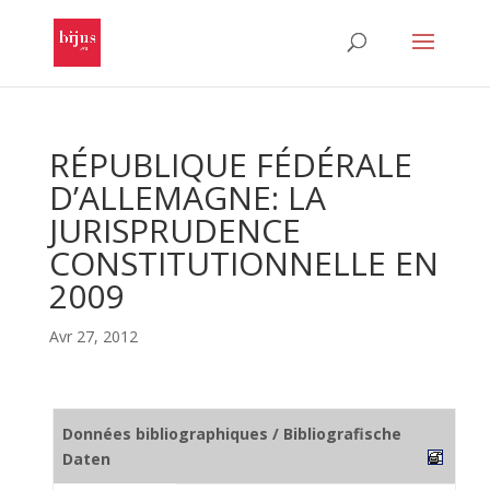
RÉPUBLIQUE FÉDÉRALE
D’ALLEMAGNE: LA
JURISPRUDENCE
CONSTITUTIONNELLE EN
2009
Avr 27, 2012
Données bibliographiques / Bibliografische
Daten