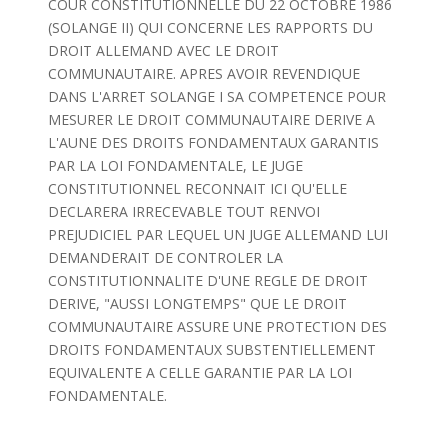
COUR CONSTITUTIONNELLE DU 22 OCTOBRE 1986
(SOLANGE II) QUI CONCERNE LES RAPPORTS DU
DROIT ALLEMAND AVEC LE DROIT
COMMUNAUTAIRE. APRES AVOIR REVENDIQUE
DANS L'ARRET SOLANGE I SA COMPETENCE POUR
MESURER LE DROIT COMMUNAUTAIRE DERIVE A
L'AUNE DES DROITS FONDAMENTAUX GARANTIS
PAR LA LOI FONDAMENTALE, LE JUGE
CONSTITUTIONNEL RECONNAIT ICI QU'ELLE
DECLARERA IRRECEVABLE TOUT RENVOI
PREJUDICIEL PAR LEQUEL UN JUGE ALLEMAND LUI
DEMANDERAIT DE CONTROLER LA
CONSTITUTIONNALITE D'UNE REGLE DE DROIT
DERIVE, "AUSSI LONGTEMPS" QUE LE DROIT
COMMUNAUTAIRE ASSURE UNE PROTECTION DES
DROITS FONDAMENTAUX SUBSTENTIELLEMENT
EQUIVALENTE A CELLE GARANTIE PAR LA LOI
FONDAMENTALE.