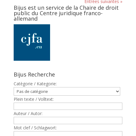
Entrées suivantes »
Bijus est un service de la Chaire de droit
public du Centre juridique franco-
allemand
Bijus Recherche
Catègorie / Kategorie:
Plein texte / Volltext:
Auteur / Autor:
Mot clef / Schlagwort: