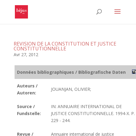
REVISION DE LA CONSTITUTION ET JUSTICE
CONSTITUTIONNELLE
Avr 27, 2012
Données bibliographiques / Bibliografische Daten
Auteurs /
JOUANJAN, OLIVIER;
Autoren:
Source /
IN: ANNUAIRE INTERNATIONAL DE
Fundstelle:
JUSTICE CONSTITUTIONNELLE. 1994-X. P.
229 - 244.
Revue /
Annuaire international de justice