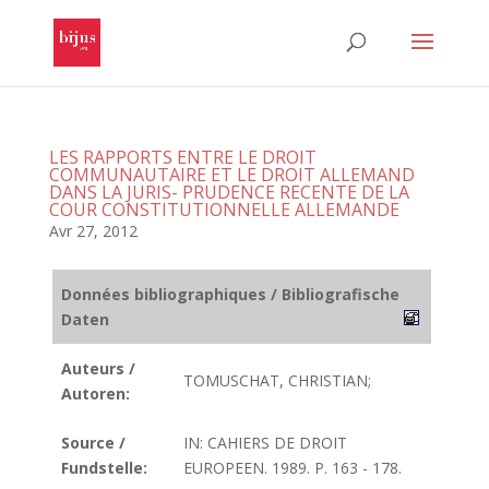
LES RAPPORTS ENTRE LE DROIT
COMMUNAUTAIRE ET LE DROIT ALLEMAND
DANS LA JURIS- PRUDENCE RECENTE DE LA
COUR CONSTITUTIONNELLE ALLEMANDE
Avr 27, 2012
Données bibliographiques / Bibliografische
Daten
Auteurs /
TOMUSCHAT, CHRISTIAN;
Autoren:
Source /
IN: CAHIERS DE DROIT
Fundstelle:
EUROPEEN. 1989. P. 163 - 178.