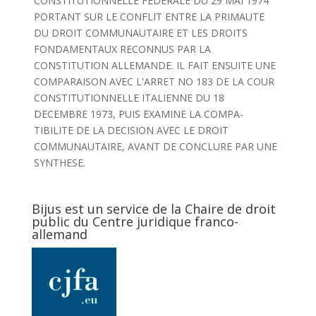
CONSTITUTIONNELLE FEDERALE DU 29 MAI 1974
PORTANT SUR LE CONFLIT ENTRE LA PRIMAUTE
DU DROIT COMMUNAUTAIRE ET LES DROITS
FONDAMENTAUX RECONNUS PAR LA
CONSTITUTION ALLEMANDE. IL FAIT ENSUITE UNE
COMPARAISON AVEC L'ARRET NO 183 DE LA COUR
CONSTITUTIONNELLE ITALIENNE DU 18
DECEMBRE 1973, PUIS EXAMINE LA COMPA-
TIBILITE DE LA DECISION AVEC LE DROIT
COMMUNAUTAIRE, AVANT DE CONCLURE PAR UNE
SYNTHESE.
Bijus est un service de la Chaire de droit
public du Centre juridique franco-
allemand