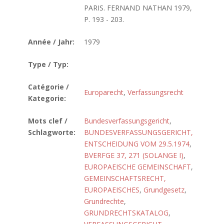
PARIS. FERNAND NATHAN 1979,
P. 193 - 203.
Année / Jahr:
1979
Type / Typ:
Catégorie /
Europarecht
,
Verfassungsrecht
Kategorie:
Mots clef /
Bundesverfassungsgericht
,
Schlagworte:
BUNDESVERFASSUNGSGERICHT,
ENTSCHEIDUNG VOM 29.5.1974
,
BVERFGE 37, 271 (SOLANGE I)
,
EUROPAEISCHE GEMEINSCHAFT
,
GEMEINSCHAFTSRECHT,
EUROPAEISCHES
,
Grundgesetz
,
Grundrechte
,
GRUNDRECHTSKATALOG
,