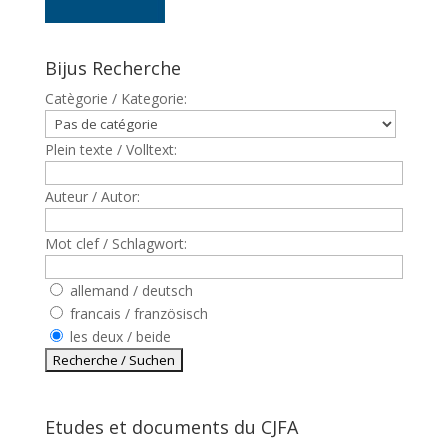
Bijus Recherche
Catègorie / Kategorie:
Plein texte / Volltext:
Auteur / Autor:
Mot clef / Schlagwort:
allemand / deutsch
francais / französisch
les deux / beide
Etudes et documents du CJFA