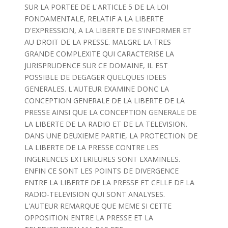
SUR LA PORTEE DE L'ARTICLE 5 DE LA LOI
FONDAMENTALE, RELATIF A LA LIBERTE
D'EXPRESSION, A LA LIBERTE DE S'INFORMER ET
AU DROIT DE LA PRESSE. MALGRE LA TRES
GRANDE COMPLEXITE QUI CARACTERISE LA
JURISPRUDENCE SUR CE DOMAINE, IL EST
POSSIBLE DE DEGAGER QUELQUES IDEES
GENERALES. L'AUTEUR EXAMINE DONC LA
CONCEPTION GENERALE DE LA LIBERTE DE LA
PRESSE AINSI QUE LA CONCEPTION GENERALE DE
LA LIBERTE DE LA RADIO ET DE LA TELEVISION.
DANS UNE DEUXIEME PARTIE, LA PROTECTION DE
LA LIBERTE DE LA PRESSE CONTRE LES
INGERENCES EXTERIEURES SONT EXAMINEES.
ENFIN CE SONT LES POINTS DE DIVERGENCE
ENTRE LA LIBERTE DE LA PRESSE ET CELLE DE LA
RADIO-TELEVISION QUI SONT ANALYSES.
L'AUTEUR REMARQUE QUE MEME SI CETTE
OPPOSITION ENTRE LA PRESSE ET LA