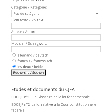
Catègorie / Kategorie:
Plein texte / Volltext:
Auteur / Autor:
Mot clef / Schlagwort:
allemand / deutsch
francais / französisch
les deux / beide
Etudes et documents du CJFA
EDCEJF n°1 : Le Glossaire de la loi fondamentale
EDCEJF n°2: La loi relative à la Cour constitutionnelle
fédérale