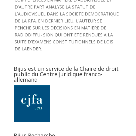
D'AUTRE PART ANALYSE LA STATUT DE
L'AUDIOVISUEL DANS LA SOCIETE DEMOCRATIQUE
DE LA RFA. EN DERNIER LIEU, L'AUTEUR SE
PENCHE SUR LES DECISIONS EN MATIERE DE
RADIODIFFU- SION QUI ONT ETE RENDUES A LA
SUITE D'EXAMENS CONSTITUTIONNELS DE LOIS
DE LAENDER.
Bijus est un service de la Chaire de droit
public du Centre juridique franco-
allemand
Bijus Recherche