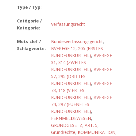
Type / Typ:
Catégorie /
Verfassungsrecht
Kategorie:
Mots clef /
Bundesverfassungsgericht
,
Schlagworte:
BVERFGE 12, 205 (ERSTES
RUNDFUNKURTEIL)
,
BVERFGE
31, 314 (ZWEITES
RUNDFUNKURTEIL)
,
BVERFGE
57, 295 (DRITTES
RUNDFUNKURTEIL)
,
BVERFGE
73, 118 (VIERTES
RUNDFUNKURTEIL)
,
BVERFGE
74, 297 (FUENFTES
RUNDFUNKURTEIL)
,
FERNMELDEWESEN
,
GRUNDGESETZ, ART. 5
,
Grundrechte
,
KOMMUNIKATION,