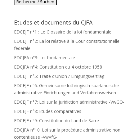
Etudes et documents du CJFA
EDCEJF n°1 : Le Glossaire de la loi fondamentale
EDCEJF n°2: La loi relative à la Cour constitutionnelle
fédérale
EDCJFA n°3: Loi fondamentale
EDCJFA n°4: Constitution du 4 octobre 1958
EDCEJF n°5: Traité d’Union / Einigungsvertrag
EDCEJF n°6: Gemeinsame lothringisch-saarländische
administrative Einrichtungen und Verfahrensweisen
EDCEJF n°7: Loi sur la juridiction administrative -VwGO-
EDCEJF n°8: Etudes comparatives
EDCEJF n°9: Constitution du Land de Sarre
EDCJFA n°10: Loi sur la procédure administrative non
contentieuse -VwVfG-