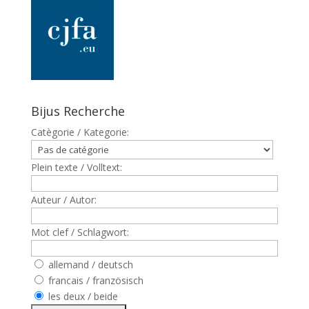
Bijus Recherche
Catègorie / Kategorie:
Plein texte / Volltext:
Auteur / Autor:
Mot clef / Schlagwort:
allemand / deutsch
francais / französisch
les deux / beide