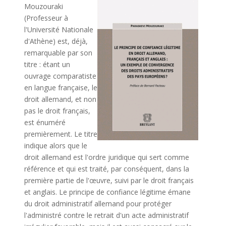
Mouzouraki
(Professeur à
l'Université Nationale
d'Athène) est, déjà,
remarquable par son
titre : étant un
ouvrage comparatiste
en langue française, le
droit allemand, et non
pas le droit français,
est énuméré
premièrement. Le titre
indique alors que le
droit allemand est l'ordre juridique qui sert comme
référence et qui est traité, par conséquent, dans la
première partie de l'œuvre, suivi par le droit français
et anglais. Le principe de confiance légitime émane
du droit administratif allemand pour protéger
l'administré contre le retrait d'un acte administratif