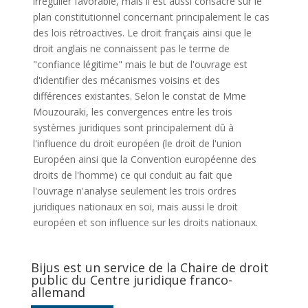
irrégulier favorable, mais il est aussi consacré sur le
plan constitutionnel concernant principalement le cas
des lois rétroactives. Le droit français ainsi que le
droit anglais ne connaissent pas le terme de
"confiance légitime" mais le but de l'ouvrage est
d'identifier des mécanismes voisins et des
différences existantes. Selon le constat de Mme
Mouzouraki, les convergences entre les trois
systèmes juridiques sont principalement dû à
l'influence du droit européen (le droit de l'union
Européen ainsi que la Convention européenne des
droits de l'homme) ce qui conduit au fait que
l'ouvrage n'analyse seulement les trois ordres
juridiques nationaux en soi, mais aussi le droit
européen et son influence sur les droits nationaux.
Bijus est un service de la Chaire de droit
public du Centre juridique franco-
allemand