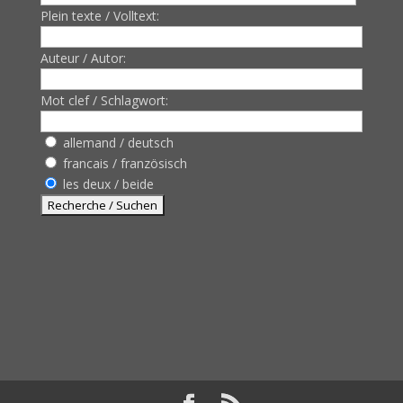
Plein texte / Volltext:
Auteur / Autor:
Mot clef / Schlagwort:
allemand / deutsch
francais / französisch
les deux / beide