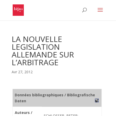
LA NOUVELLE
LEGISLATION
ALLEMANDE SUR
L’ARBITRAGE
Avr 27, 2012
Données bibliographiques / Bibliografische
Daten
Auteurs /
SCHLOSSER, PETER;