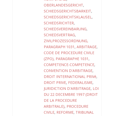
OBERLANDESGERICHT
,
SCHIEDSGERICHTSBARKEIT
,
SCHIEDSGERICHTSKLAUSEL
,
SCHIEDSRICHTER
,
SCHIEDSVEREINBARUNG
,
SCHIEDSVERTRAG
,
ZIVILPROZESSORDNUNG,
PARAGRAPH 1031
,
ARBITRAGE
,
CODE DE PROCEDURE CIVILE
(ZPO), PARAGRAPHE 1031
,
COMPETENCE-COMPETENCE
,
CONVENTION D'ARBITRAGE
,
DROIT INTERNATIONAL PRIVé
,
DROIT PRIVE
,
FEDERALISME
,
JURIDICTION D'ARBITRAGE
,
LOI
DU 22 DECEMBRE 1997 (DROIT
DE LA PROCEDURE
ARBITRALE)
,
PROCEDURE
CIVILE
,
REFORME
,
TRIBUNAL