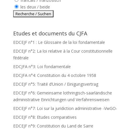
francais / französisch
les deux / beide
Etudes et documents du CJFA
EDCEJF n°1 : Le Glossaire de la loi fondamentale
EDCEJF n°2: La loi relative à la Cour constitutionnelle
fédérale
EDCJFA n°3: Loi fondamentale
EDCJFA n°4: Constitution du 4 octobre 1958
EDCEJF n°5: Traité d’Union / Einigungsvertrag
EDCEJF n°6: Gemeinsame lothringisch-saarländische
administrative Einrichtungen und Verfahrensweisen
EDCEJF n°7: Loi sur la juridiction administrative -VwGO-
EDCEJF n°8: Etudes comparatives
EDCEJF n°9: Constitution du Land de Sarre