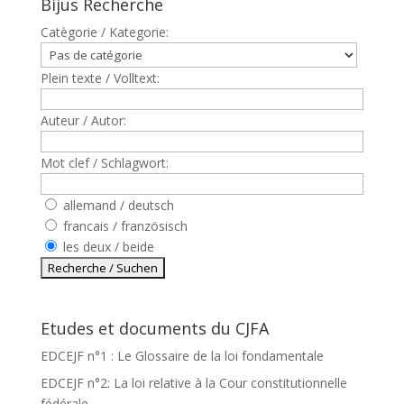
Bijus Recherche
Catègorie / Kategorie:
Plein texte / Volltext:
Auteur / Autor:
Mot clef / Schlagwort:
allemand / deutsch
francais / französisch
les deux / beide
Etudes et documents du CJFA
EDCEJF n°1 : Le Glossaire de la loi fondamentale
EDCEJF n°2: La loi relative à la Cour constitutionnelle
fédérale