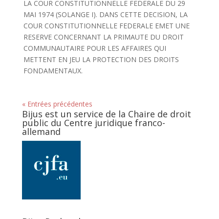
LA COUR CONSTITUTIONNELLE FEDERALE DU 29
MAI 1974 (SOLANGE I). DANS CETTE DECISION, LA
COUR CONSTITUTIONNELLE FEDERALE EMET UNE
RESERVE CONCERNANT LA PRIMAUTE DU DROIT
COMMUNAUTAIRE POUR LES AFFAIRES QUI
METTENT EN JEU LA PROTECTION DES DROITS
FONDAMENTAUX.
« Entrées précédentes
Bijus est un service de la Chaire de droit
public du Centre juridique franco-
allemand