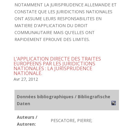
NOTAMMENT LA JURISPRUDENCE ALLEMANDE ET
CONSTATE QUE LES JURIDICTIONS NATIONALES
ONT ASSUME LEURS RESPONSABILITES EN
MATIERE D'APPLICATION DU DROIT
COMMUNAUTAIRE MAIS QU'ELLES ONT
RAPIDEMENT EPROUVE DES LIMITES.
L’APPLICATION DIRECTE DES TRAITES
EUROPEENS PAR LES JURIDICTIONS
NATIONALES : LA JURISPRUDENCE
NATIONALE.
Avr 27, 2012
Données bibliographiques / Bibliografische
Daten
Auteurs /
PESCATORE, PIERRE;
Autoren: