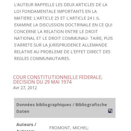
L'AUTEUR RAPPELLE LES DEUX ARTICLES DE LA
LOI FONDAMENTALE IMPORTANTS EN LA
MATIERE: L'ARTICLE 25 ET L'ARTICLE 24 I. IL
EXAMINE LA DISCUSSION DOCTRINALE EN CE QUI
CONCERNE LA RELATION ENTRE LE DROIT
NATIONAL ET LE DROIT COMMUNAU- TAIRE, PUIS
S'ARRETE SUR LA JURISPRUDENCE ALLEMANDE
RELATIVE AU PROBLEME DE L'EFFET DIRECT DES
REGLES COMMUNAUTAIRES.
COUR CONSTITUTIONNELLE FEDERALE,
DECISION DU 29 MAI 1974
Avr 27, 2012
Données bibliographiques / Bibliografische
Daten
Auteurs /
FROMONT, MICHEL;