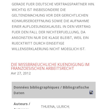
GERADE FUER DEUTSCHE VERTRAGSPARTNER HIN.
WICHTIG IST INSBESONDERE DIE
GELTENDMACHUNG VOR DER GERICHTLICHEN
KONKURSEROEFFNUNG SOWIE DIE AUFNAHME
EINER AUFLOESUNGSKLAUSEL IN DEN VERTRAG
FUER DEN FALL DER NICHTERFUELLUNG, DA
ANSONSTEN NUR DIE KLAGE BLEIBT, WEIL EIN
RUECKTRITT DURCH EINSEITIGE
WILLENSERKLAERUNG NICHT MOEGLICH IST.
DIE MISSBRAEUCHLICHE KUENDIGUNG IM
FRANZOESISCHEN ARBEITSRECHT
Avr 27, 2012
Données bibliographiques / Bibliografische
Daten
Auteurs /
THUENA, ULRICH;