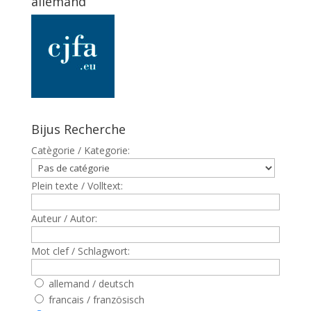
allemand
Bijus Recherche
Catègorie / Kategorie:
Plein texte / Volltext:
Auteur / Autor:
Mot clef / Schlagwort:
allemand / deutsch
francais / französisch