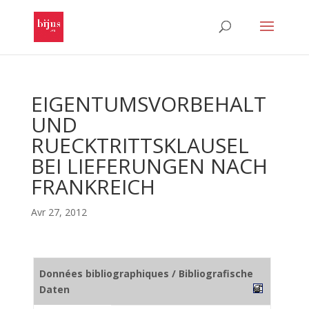
EIGENTUMSVORBEHALT
UND
RUECKTRITTSKLAUSEL
BEI LIEFERUNGEN NACH
FRANKREICH
Avr 27, 2012
Données bibliographiques / Bibliografische
Daten