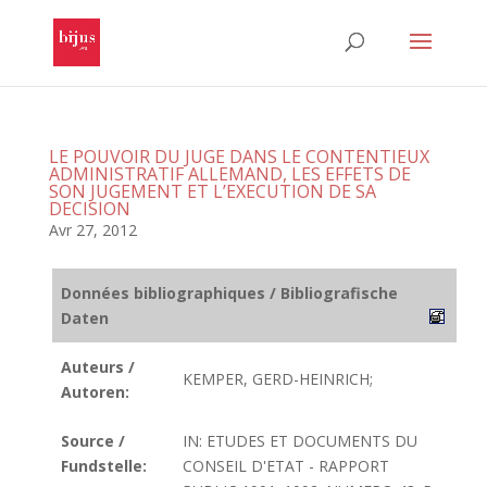
LE POUVOIR DU JUGE DANS LE CONTENTIEUX
ADMINISTRATIF ALLEMAND, LES EFFETS DE
SON JUGEMENT ET L’EXECUTION DE SA
DECISION
Avr 27, 2012
Données bibliographiques / Bibliografische
Daten
Auteurs /
KEMPER, GERD-HEINRICH;
Autoren:
Source /
IN: ETUDES ET DOCUMENTS DU
Fundstelle:
CONSEIL D'ETAT - RAPPORT