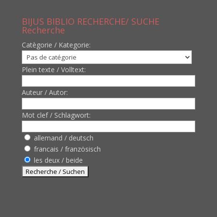
BIJUS BIBLIO RECHERCHE/ SUCHE
Recherche
Catègorie / Kategorie:
Plein texte / Volltext:
Auteur / Autor:
Mot clef / Schlagwort:
allemand / deutsch
francais / französisch
les deux / beide