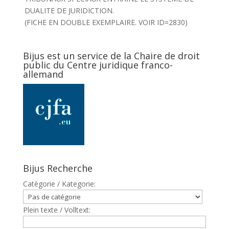
DUALITE DE JURIDICTION.
(FICHE EN DOUBLE EXEMPLAIRE. VOIR ID=2830)
Bijus est un service de la Chaire de droit
public du Centre juridique franco-
allemand
Bijus Recherche
Catègorie / Kategorie:
Plein texte / Volltext: