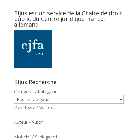
Bijus est un service de la Chaire de droit
public du Centre juridique franco-
allemand
Bijus Recherche
Catègorie / Kategorie:
Plein texte / Volltext:
Auteur / Autor:
Mot clef / Schlagwort: