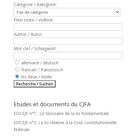
Catègorie / Kategorie:
Plein texte / Volltext:
Auteur / Autor:
Mot clef / Schlagwort:
allemand / deutsch
francais / französisch
les deux / beide
Etudes et documents du CJFA
EDCEJF n°1 : Le Glossaire de la loi fondamentale
EDCEJF n°2: La loi relative à la Cour constitutionnelle
fédérale