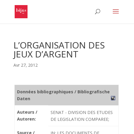
L’ORGANISATION DES
JEUX D’ARGENT
Avr 27, 2012
Données bibliographiques / Bibliografische
Daten
Auteurs /
SENAT - DIVISION DES ETUDES
Autoren:
DE LEGISLATION COMPAREE;
Source /
IN: LES DOCUMENTS DE