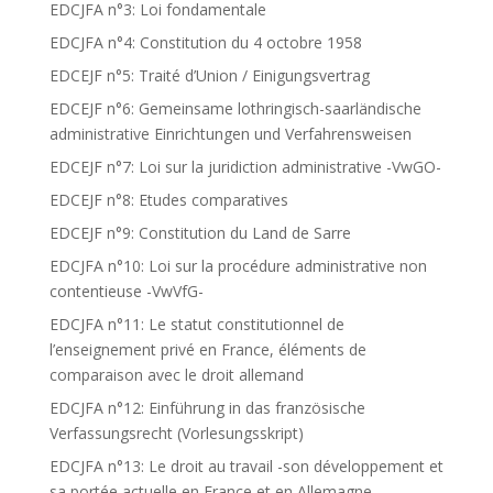
EDCJFA n°3: Loi fondamentale
EDCJFA n°4: Constitution du 4 octobre 1958
EDCEJF n°5: Traité d’Union / Einigungsvertrag
EDCEJF n°6: Gemeinsame lothringisch-saarländische
administrative Einrichtungen und Verfahrensweisen
EDCEJF n°7: Loi sur la juridiction administrative -VwGO-
EDCEJF n°8: Etudes comparatives
EDCEJF n°9: Constitution du Land de Sarre
EDCJFA n°10: Loi sur la procédure administrative non
contentieuse -VwVfG-
EDCJFA n°11: Le statut constitutionnel de
l’enseignement privé en France, éléments de
comparaison avec le droit allemand
EDCJFA n°12: Einführung in das französische
Verfassungsrecht (Vorlesungsskript)
EDCJFA n°13: Le droit au travail -son développement et
sa portée actuelle en France et en Allemagne-