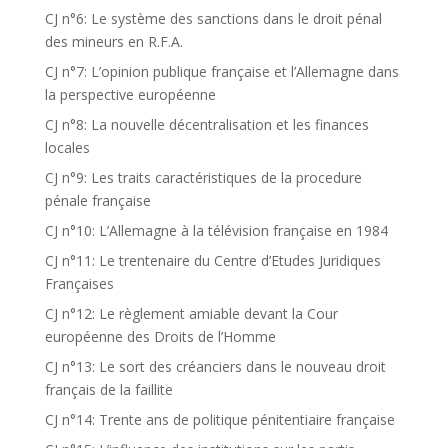
CJ n°6: Le système des sanctions dans le droit pénal
des mineurs en R.F.A.
CJ n°7: L’opinion publique française et l’Allemagne dans
la perspective européenne
CJ n°8: La nouvelle décentralisation et les finances
locales
CJ n°9: Les traits caractéristiques de la procedure
pénale française
CJ n°10: L’Allemagne à la télévision française en 1984
CJ n°11: Le trentenaire du Centre d’Etudes Juridiques
Françaises
CJ n°12: Le règlement amiable devant la Cour
européenne des Droits de l’Homme
CJ n°13: Le sort des créanciers dans le nouveau droit
français de la faillite
CJ n°14: Trente ans de politique pénitentiaire française