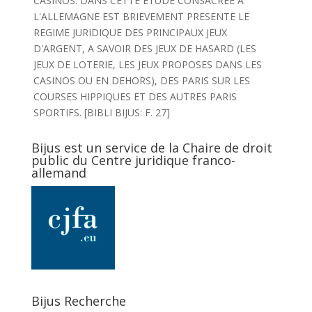
CASINOS. DANS CETTE ETUDE CONSACREE A
L'ALLEMAGNE EST BRIEVEMENT PRESENTE LE
REGIME JURIDIQUE DES PRINCIPAUX JEUX
D'ARGENT, A SAVOIR DES JEUX DE HASARD (LES
JEUX DE LOTERIE, LES JEUX PROPOSES DANS LES
CASINOS OU EN DEHORS), DES PARIS SUR LES
COURSES HIPPIQUES ET DES AUTRES PARIS
SPORTIFS. [BIBLI BIJUS: F. 27]
Bijus est un service de la Chaire de droit
public du Centre juridique franco-
allemand
Bijus Recherche