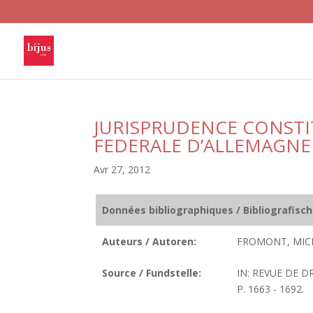
JURISPRUDENCE CONSTI
FEDERALE D’ALLEMAGNE
Avr 27, 2012
Données bibliographiques / Bibliografisc
Auteurs / Autoren:
FROMONT, MIC
Source / Fundstelle:
IN: REVUE DE D
P. 1663 - 1692.