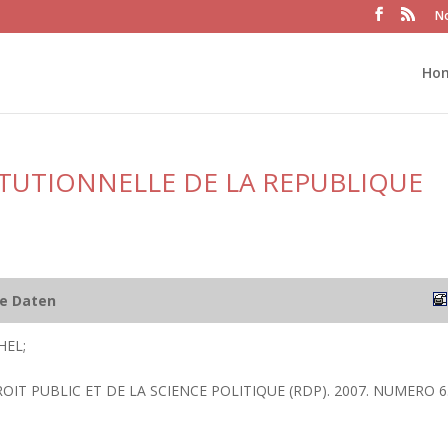
No
Ho
TUTIONNELLE DE LA REPUBLIQUE
he Daten
HEL;
ROIT PUBLIC ET DE LA SCIENCE POLITIQUE (RDP). 2007. NUMERO 6