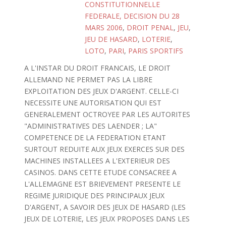
CONSTITUTIONNELLE
FEDERALE, DECISION DU 28
MARS 2006
,
DROIT PENAL
,
JEU
,
JEU DE HASARD
,
LOTERIE
,
LOTO
,
PARI
,
PARIS SPORTIFS
A L'INSTAR DU DROIT FRANCAIS, LE DROIT
ALLEMAND NE PERMET PAS LA LIBRE
EXPLOITATION DES JEUX D'ARGENT. CELLE-CI
NECESSITE UNE AUTORISATION QUI EST
GENERALEMENT OCTROYEE PAR LES AUTORITES
"ADMINISTRATIVES DES LAENDER ; LA"
COMPETENCE DE LA FEDERATION ETANT
SURTOUT REDUITE AUX JEUX EXERCES SUR DES
MACHINES INSTALLEES A L'EXTERIEUR DES
CASINOS. DANS CETTE ETUDE CONSACREE A
L'ALLEMAGNE EST BRIEVEMENT PRESENTE LE
REGIME JURIDIQUE DES PRINCIPAUX JEUX
D'ARGENT, A SAVOIR DES JEUX DE HASARD (LES
JEUX DE LOTERIE, LES JEUX PROPOSES DANS LES