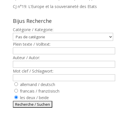
CJ n°19: L’Europe et la souveraineté des Etats
Bijus Recherche
Catègorie / Kategorie:
Plein texte / Volltext:
Auteur / Autor:
Mot clef / Schlagwort:
allemand / deutsch
francais / französisch
les deux / beide