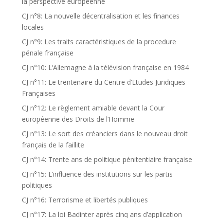
la perspective européenne
CJ n°8: La nouvelle décentralisation et les finances
locales
CJ n°9: Les traits caractéristiques de la procedure
pénale française
CJ n°10: L’Allemagne à la télévision française en 1984
CJ n°11: Le trentenaire du Centre d’Etudes Juridiques
Françaises
CJ n°12: Le règlement amiable devant la Cour
européenne des Droits de l’Homme
CJ n°13: Le sort des créanciers dans le nouveau droit
français de la faillite
CJ n°14: Trente ans de politique pénitentiaire française
CJ n°15: L’influence des institutions sur les partis
politiques
CJ n°16: Terrorisme et libertés publiques
CJ n°17: La loi Badinter après cinq ans d’application