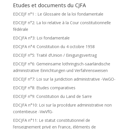
Etudes et documents du CJFA
EDCEJF n°1 : Le Glossaire de la loi fondamentale
EDCEJF n°2: La loi relative à la Cour constitutionnelle
fédérale
EDCJFA n°3: Loi fondamentale
EDCJFA n°4: Constitution du 4 octobre 1958
EDCEJF n°5: Traité d’Union / Einigungsvertrag
EDCEJF n°6: Gemeinsame lothringisch-saarländische
administrative Einrichtungen und Verfahrensweisen
EDCEJF n°7: Loi sur la juridiction administrative -VwGO-
EDCEJF n°8: Etudes comparatives
EDCEJF n°9: Constitution du Land de Sarre
EDCJFA n°10: Loi sur la procédure administrative non
contentieuse -VwVfG-
EDCJFA n°11: Le statut constitutionnel de
l’enseignement privé en France, éléments de