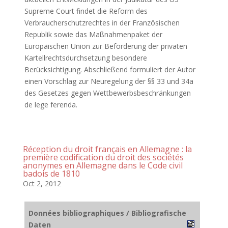
Supreme Court findet die Reform des
Verbraucherschutzrechtes in der Französischen
Republik sowie das Maßnahmenpaket der
Europäischen Union zur Beförderung der privaten
Kartellrechtsdurchsetzung besondere
Berücksichtigung. Abschließend formuliert der Autor
einen Vorschlag zur Neuregelung der §§ 33 und 34a
des Gesetzes gegen Wettbewerbsbeschränkungen
de lege ferenda.
Réception du droit français en Allemagne : la
première codification du droit des sociétés
anonymes en Allemagne dans le Code civil
badois de 1810
Oct 2, 2012
Données bibliographiques / Bibliografische
Daten