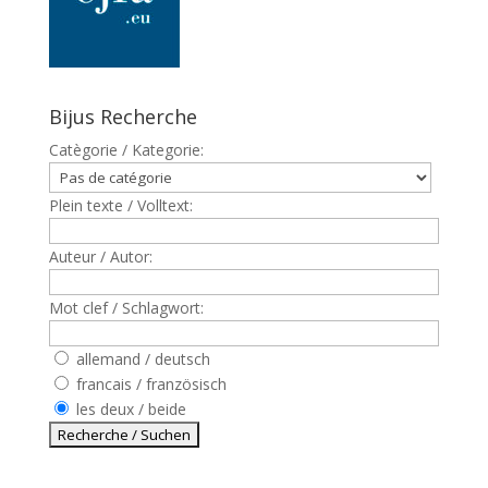
Bijus Recherche
Catègorie / Kategorie:
Plein texte / Volltext:
Auteur / Autor:
Mot clef / Schlagwort:
allemand / deutsch
francais / französisch
les deux / beide