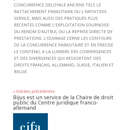
CONCURRENCE DELOYALE ANCIENS TELS LE
RATTACHEMENT PARASITAIRE OU L'IMITATION
SERVILE, MAIS AUSSI DES PRATIQUES PLUS
RECENTES COMME L'EXPLOITATION SOURNOISE
DU RENOM D'AUTRUI, OU LA REPRISE DIRECTE DE
PRESTATIONS. L'OUVRAGE CERNE LES CONTOURS
DE LA CONCURRENCE PARASITAIRE ET EN PRECISE
LE CONTENU, A LA LUMIERE DES CONVERGENCES
ET DES DIVERGENCES QUI RESSORTENT DES
DROITS FRANCAIS, ALLEMAND, SUISSE, ITALIEN ET
BELGE.
« Entrées précédentes
Bijus est un service de la Chaire de droit
public du Centre juridique franco-
allemand