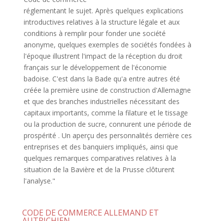
réglementant le sujet. Après quelques explications
introductives relatives à la structure légale et aux
conditions à remplir pour fonder une société
anonyme, quelques exemples de sociétés fondées à
l'époque illustrent l'impact de la réception du droit
français sur le développement de l'économie
badoise. C'est dans la Bade qu'a entre autres été
créée la première usine de construction d'Allemagne
et que des branches industrielles nécessitant des
capitaux importants, comme la filature et le tissage
ou la production de sucre, connurent une période de
prospérité . Un aperçu des personnalités derrière ces
entreprises et des banquiers impliqués, ainsi que
quelques remarques comparatives relatives à la
situation de la Bavière et de la Prusse clôturent
l'analyse."
CODE DE COMMERCE ALLEMAND ET
AUTRICHIEN