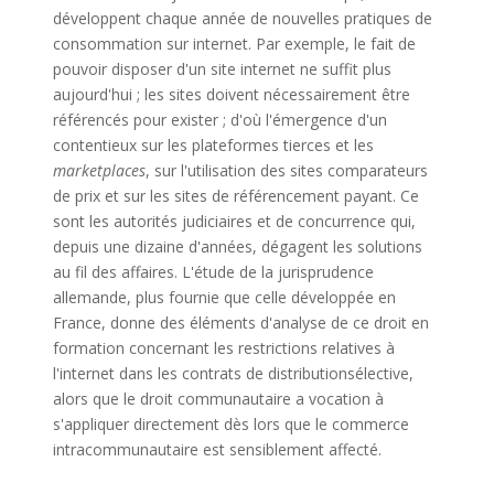
développent chaque année de nouvelles pratiques de
consommation sur internet. Par exemple, le fait de
pouvoir disposer d'un site internet ne suffit plus
aujourd'hui ; les sites doivent nécessairement être
référencés pour exister ; d'où l'émergence d'un
contentieux sur les plateformes tierces et les
marketplaces
, sur l'utilisation des sites comparateurs
de prix et sur les sites de référencement payant. Ce
sont les
autorités
judiciaires et de
concurrence
qui,
depuis une dizaine d'années, dégagent les solutions
au fil des affaires. L'étude de la jurisprudence
allemande, plus fournie que celle développée en
France, donne des éléments d'analyse de ce droit en
formation concernant les restrictions relatives à
l'internet dans les contrats de
distribution
sélective
,
alors que le droit communautaire a vocation à
s'appliquer directement dès lors que le commerce
intracommunautaire est sensiblement affecté.