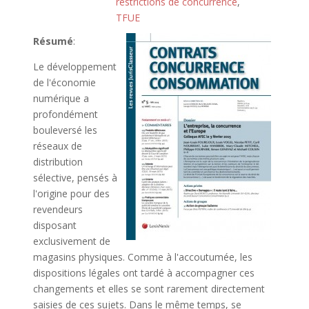
restrictions de concurrence
,
TFUE
Résumé
:
Le développement
de l'économie
numérique a
profondément
bouleversé les
réseaux de
distribution
sélective
, pensés à
l'origine pour des
revendeurs
disposant
exclusivement de
magasins physiques. Comme à l'accoutumée, les
dispositions légales ont tardé à accompagner ces
changements et elles se sont rarement directement
saisies de ces sujets. Dans le même temps, se