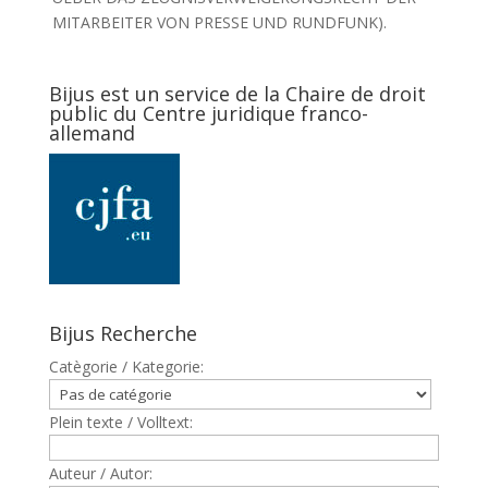
MITARBEITER VON PRESSE UND RUNDFUNK).
Bijus est un service de la Chaire de droit
public du Centre juridique franco-
allemand
Bijus Recherche
Catègorie / Kategorie:
Plein texte / Volltext:
Auteur / Autor: