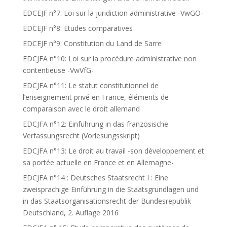
EDCEJF n°7: Loi sur la juridiction administrative -VwGO-
EDCEJF n°8: Etudes comparatives
EDCEJF n°9: Constitution du Land de Sarre
EDCJFA n°10: Loi sur la procédure administrative non
contentieuse -VwVfG-
EDCJFA n°11: Le statut constitutionnel de
l’enseignement privé en France, éléments de
comparaison avec le droit allemand
EDCJFA n°12: Einführung in das französische
Verfassungsrecht (Vorlesungsskript)
EDCJFA n°13: Le droit au travail -son développement et
sa portée actuelle en France et en Allemagne-
EDCJFA n°14 : Deutsches Staatsrecht I : Eine
zweisprachige Einführung in die Staatsgrundlagen und
in das Staatsorganisationsrecht der Bundesrepublik
Deutschland, 2. Auflage 2016