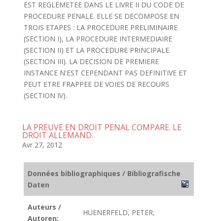
EST REGLEMETEE DANS LE LIVRE II DU CODE DE
PROCEDURE PENALE. ELLE SE DECOMPOSE EN
TROIS ETAPES : LA PROCEDURE PRELIMINAIRE
(SECTION I), LA PROCEDURE INTERMEDIAIRE
(SECTION II) ET LA PROCEDURE PRINCIPALE
(SECTION III). LA DECISION DE PREMIERE
INSTANCE N'EST CEPENDANT PAS DEFINITIVE ET
PEUT ETRE FRAPPEE DE VOIES DE RECOURS
(SECTION IV).
LA PREUVE EN DROIT PENAL COMPARE. LE
DROIT ALLEMAND.
Avr 27, 2012
Données bibliographiques / Bibliografische
Daten
Auteurs /
HUENERFELD, PETER;
Autoren: