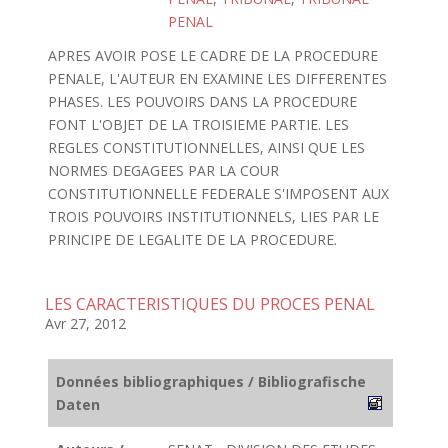
PENAL
APRES AVOIR POSE LE CADRE DE LA PROCEDURE
PENALE, L'AUTEUR EN EXAMINE LES DIFFERENTES
PHASES. LES POUVOIRS DANS LA PROCEDURE
FONT L'OBJET DE LA TROISIEME PARTIE. LES
REGLES CONSTITUTIONNELLES, AINSI QUE LES
NORMES DEGAGEES PAR LA COUR
CONSTITUTIONNELLE FEDERALE S'IMPOSENT AUX
TROIS POUVOIRS INSTITUTIONNELS, LIES PAR LE
PRINCIPE DE LEGALITE DE LA PROCEDURE.
LES CARACTERISTIQUES DU PROCES PENAL
Avr 27, 2012
Données bibliographiques / Bibliografische
Daten