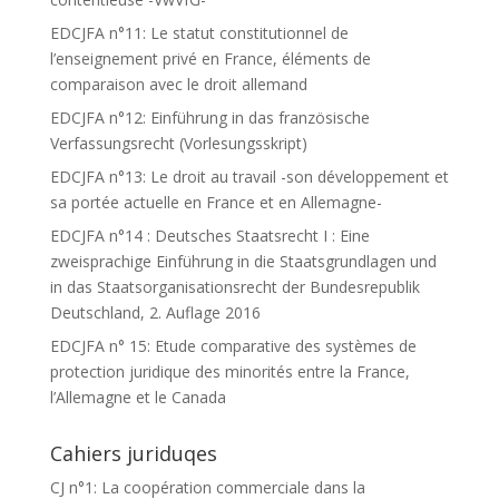
EDCJFA n°11: Le statut constitutionnel de
l’enseignement privé en France, éléments de
comparaison avec le droit allemand
EDCJFA n°12: Einführung in das französische
Verfassungsrecht (Vorlesungsskript)
EDCJFA n°13: Le droit au travail -son développement et
sa portée actuelle en France et en Allemagne-
EDCJFA n°14 : Deutsches Staatsrecht I : Eine
zweisprachige Einführung in die Staatsgrundlagen und
in das Staatsorganisationsrecht der Bundesrepublik
Deutschland, 2. Auflage 2016
EDCJFA n° 15: Etude comparative des systèmes de
protection juridique des minorités entre la France,
l’Allemagne et le Canada
Cahiers juriduqes
CJ n°1: La coopération commerciale dans la