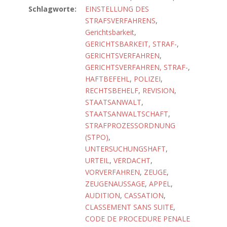
Schlagworte:
EINSTELLUNG DES
STRAFSVERFAHRENS
,
Gerichtsbarkeit
,
GERICHTSBARKEIT, STRAF-
,
GERICHTSVERFAHREN
,
GERICHTSVERFAHREN, STRAF-
,
HAFTBEFEHL
,
POLIZEI
,
RECHTSBEHELF
,
REVISION
,
STAATSANWALT
,
STAATSANWALTSCHAFT
,
STRAFPROZESSORDNUNG
(STPO)
,
UNTERSUCHUNGSHAFT
,
URTEIL
,
VERDACHT
,
VORVERFAHREN
,
ZEUGE
,
ZEUGENAUSSAGE
,
APPEL
,
AUDITION
,
CASSATION
,
CLASSEMENT SANS SUITE
,
CODE DE PROCEDURE PENALE