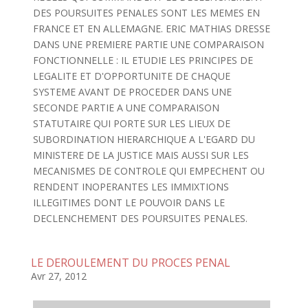
DES POURSUITES PENALES SONT LES MEMES EN
FRANCE ET EN ALLEMAGNE. ERIC MATHIAS DRESSE
DANS UNE PREMIERE PARTIE UNE COMPARAISON
FONCTIONNELLE : IL ETUDIE LES PRINCIPES DE
LEGALITE ET D'OPPORTUNITE DE CHAQUE
SYSTEME AVANT DE PROCEDER DANS UNE
SECONDE PARTIE A UNE COMPARAISON
STATUTAIRE QUI PORTE SUR LES LIEUX DE
SUBORDINATION HIERARCHIQUE A L'EGARD DU
MINISTERE DE LA JUSTICE MAIS AUSSI SUR LES
MECANISMES DE CONTROLE QUI EMPECHENT OU
RENDENT INOPERANTES LES IMMIXTIONS
ILLEGITIMES DONT LE POUVOIR DANS LE
DECLENCHEMENT DES POURSUITES PENALES.
LE DEROULEMENT DU PROCES PENAL
Avr 27, 2012