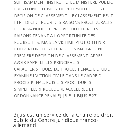
SUFFISAMMENT INSTRUITE, LE MINISTERE PUBLIC
PREND UNE DECISION DE POURSUITE OU UNE
DECISION DE CLASSEMENT. LE CLASSEMENT PEUT
ETRE DECIDE POUR DES RAISONS PROCEDURALES,
POUR MANQUE DE PREUVES OU POUR DES
RAISONS TENANT A L'OPPORTUNITE DES
POURSUITES, MAIS LA VICTIME PEUT OBTENIR
L'OUVERTURE DES POURSUITES MALGRE UNE
PREMIERE DECISION DE CLASSEMENT. APRES
AVOIR RAPPELE LES PRINCIPALES
CARACTERISTIQUES DU PROCES PENAL, L'ETUDE
EXAMINE L'ACTION CIVILE DANS LE CADRE DU
PROCES PENAL, PUIS LES PROCEDURES
SIMPLIFIEES (PROCEDURE ACCELEREE ET
ORDONNANCE PENALE). [BIBLI. BIJUS F.27]
Bijus est un service de la Chaire de droit
public du Centre juridique franco-
allemand