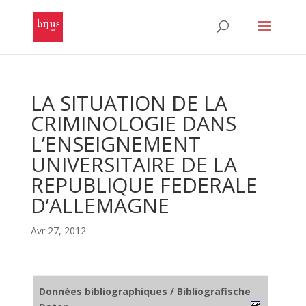
LA SITUATION DE LA
CRIMINOLOGIE DANS
L’ENSEIGNEMENT
UNIVERSITAIRE DE LA
REPUBLIQUE FEDERALE
D’ALLEMAGNE
Avr 27, 2012
Données bibliographiques / Bibliografische