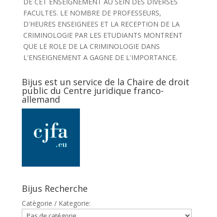
DE CET ENSEIGNEMENT AU SEIN DES DIVERSES
FACULTES. LE NOMBRE DE PROFESSEURS,
D'HEURES ENSEIGNEES ET LA RECEPTION DE LA
CRIMINOLOGIE PAR LES ETUDIANTS MONTRENT
QUE LE ROLE DE LA CRIMINOLOGIE DANS
L'ENSEIGNEMENT A GAGNE DE L'IMPORTANCE.
Bijus est un service de la Chaire de droit
public du Centre juridique franco-
allemand
Bijus Recherche
Catègorie / Kategorie: