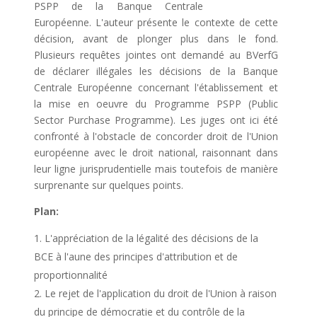
PSPP de la Banque Centrale
Européenne. L'auteur présente le contexte de cette
décision, avant de plonger plus dans le fond.
Plusieurs requêtes jointes ont demandé au BVerfG
de déclarer illégales les décisions de la Banque
Centrale Européenne concernant l'établissement et
la mise en oeuvre du Programme PSPP (Public
Sector Purchase Programme). Les juges ont ici été
confronté à l'obstacle de concorder droit de l'Union
européenne avec le droit national, raisonnant dans
leur ligne jurisprudentielle mais toutefois de manière
surprenante sur quelques points.
Plan:
L'appréciation de la légalité des décisions de la
BCE à l'aune des principes d'attribution et de
proportionnalité
Le rejet de l'application du droit de l'Union à raison
du principe de démocratie et du contrôle de la