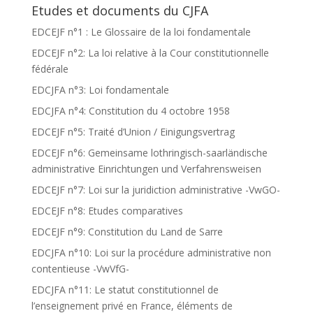
Etudes et documents du CJFA
EDCEJF n°1 : Le Glossaire de la loi fondamentale
EDCEJF n°2: La loi relative à la Cour constitutionnelle
fédérale
EDCJFA n°3: Loi fondamentale
EDCJFA n°4: Constitution du 4 octobre 1958
EDCEJF n°5: Traité d’Union / Einigungsvertrag
EDCEJF n°6: Gemeinsame lothringisch-saarländische
administrative Einrichtungen und Verfahrensweisen
EDCEJF n°7: Loi sur la juridiction administrative -VwGO-
EDCEJF n°8: Etudes comparatives
EDCEJF n°9: Constitution du Land de Sarre
EDCJFA n°10: Loi sur la procédure administrative non
contentieuse -VwVfG-
EDCJFA n°11: Le statut constitutionnel de
l’enseignement privé en France, éléments de