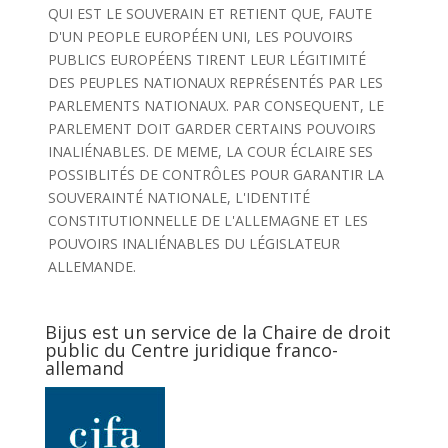
QUI EST LE SOUVERAIN ET RETIENT QUE, FAUTE
D'UN PEOPLE EUROPÉEN UNI, LES POUVOIRS
PUBLICS EUROPÉENS TIRENT LEUR LÉGITIMITÉ
DES PEUPLES NATIONAUX REPRÉSENTÉS PAR LES
PARLEMENTS NATIONAUX. PAR CONSEQUENT, LE
PARLEMENT DOIT GARDER CERTAINS POUVOIRS
INALIÉNABLES. DE MEME, LA COUR ÉCLAIRE SES
POSSIBLITÉS DE CONTRÔLES POUR GARANTIR LA
SOUVERAINTÉ NATIONALE, L'IDENTITÉ
CONSTITUTIONNELLE DE L'ALLEMAGNE ET LES
POUVOIRS INALIÉNABLES DU LÉGISLATEUR
ALLEMANDE.
Bijus est un service de la Chaire de droit
public du Centre juridique franco-
allemand