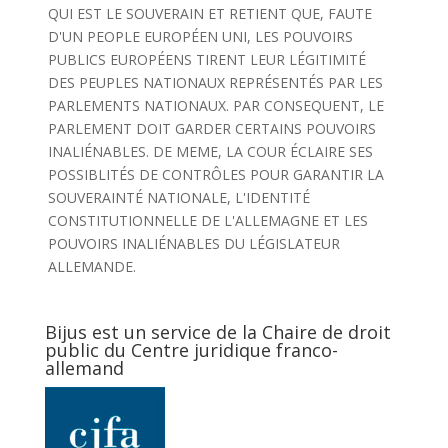
QUI EST LE SOUVERAIN ET RETIENT QUE, FAUTE
D'UN PEOPLE EUROPÉEN UNI, LES POUVOIRS
PUBLICS EUROPÉENS TIRENT LEUR LÉGITIMITÉ
DES PEUPLES NATIONAUX REPRÉSENTÉS PAR LES
PARLEMENTS NATIONAUX. PAR CONSEQUENT, LE
PARLEMENT DOIT GARDER CERTAINS POUVOIRS
INALIÉNABLES. DE MEME, LA COUR ÉCLAIRE SES
POSSIBLITÉS DE CONTRÔLES POUR GARANTIR LA
SOUVERAINTÉ NATIONALE, L'IDENTITÉ
CONSTITUTIONNELLE DE L'ALLEMAGNE ET LES
POUVOIRS INALIÉNABLES DU LÉGISLATEUR
ALLEMANDE.
Bijus est un service de la Chaire de droit
public du Centre juridique franco-
allemand