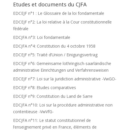
Etudes et documents du CJFA
EDCEJF n°1 : Le Glossaire de la loi fondamentale
EDCEJF n°2: La loi relative à la Cour constitutionnelle
fédérale
EDCJFA n°3: Loi fondamentale
EDCJFA n°4: Constitution du 4 octobre 1958
EDCEJF n°5: Traité d’Union / Einigungsvertrag
EDCEJF n°6: Gemeinsame lothringisch-saarländische
administrative Einrichtungen und Verfahrensweisen
EDCEJF n°7: Loi sur la juridiction administrative -VwGO-
EDCEJF n°8: Etudes comparatives
EDCEJF n°9: Constitution du Land de Sarre
EDCJFA n°10: Loi sur la procédure administrative non
contentieuse -VwVfG-
EDCJFA n°11: Le statut constitutionnel de
l’enseignement privé en France, éléments de