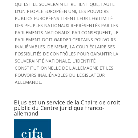
QUI EST LE SOUVERAIN ET RETIENT QUE, FAUTE
D'UN PEOPLE EUROPÉEN UNI, LES POUVOIRS
PUBLICS EUROPÉENS TIRENT LEUR LÉGITIMITÉ
DES PEUPLES NATIONAUX REPRÉSENTÉS PAR LES
PARLEMENTS NATIONAUX. PAR CONSEQUENT, LE
PARLEMENT DOIT GARDER CERTAINS POUVOIRS
INALIÉNABLES. DE MEME, LA COUR ÉCLAIRE SES
POSSIBLITÉS DE CONTRÔLES POUR GARANTIR LA
SOUVERAINTÉ NATIONALE, L'IDENTITÉ
CONSTITUTIONNELLE DE L'ALLEMAGNE ET LES
POUVOIRS INALIÉNABLES DU LÉGISLATEUR
ALLEMANDE.
Bijus est un service de la Chaire de droit
public du Centre juridique franco-
allemand