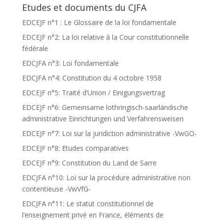
Etudes et documents du CJFA
EDCEJF n°1 : Le Glossaire de la loi fondamentale
EDCEJF n°2: La loi relative à la Cour constitutionnelle
fédérale
EDCJFA n°3: Loi fondamentale
EDCJFA n°4: Constitution du 4 octobre 1958
EDCEJF n°5: Traité d’Union / Einigungsvertrag
EDCEJF n°6: Gemeinsame lothringisch-saarländische
administrative Einrichtungen und Verfahrensweisen
EDCEJF n°7: Loi sur la juridiction administrative -VwGO-
EDCEJF n°8: Etudes comparatives
EDCEJF n°9: Constitution du Land de Sarre
EDCJFA n°10: Loi sur la procédure administrative non
contentieuse -VwVfG-
EDCJFA n°11: Le statut constitutionnel de
l’enseignement privé en France, éléments de