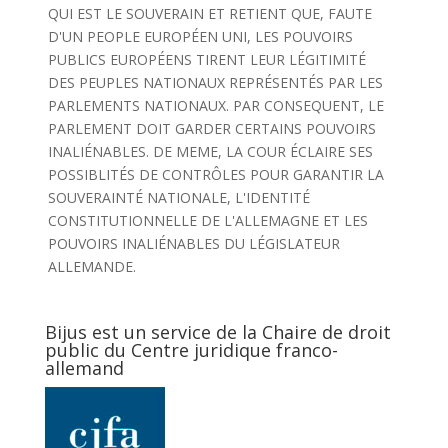
QUI EST LE SOUVERAIN ET RETIENT QUE, FAUTE
D'UN PEOPLE EUROPÉEN UNI, LES POUVOIRS
PUBLICS EUROPÉENS TIRENT LEUR LÉGITIMITÉ
DES PEUPLES NATIONAUX REPRÉSENTÉS PAR LES
PARLEMENTS NATIONAUX. PAR CONSEQUENT, LE
PARLEMENT DOIT GARDER CERTAINS POUVOIRS
INALIÉNABLES. DE MEME, LA COUR ÉCLAIRE SES
POSSIBLITÉS DE CONTRÔLES POUR GARANTIR LA
SOUVERAINTÉ NATIONALE, L'IDENTITÉ
CONSTITUTIONNELLE DE L'ALLEMAGNE ET LES
POUVOIRS INALIÉNABLES DU LÉGISLATEUR
ALLEMANDE.
Bijus est un service de la Chaire de droit
public du Centre juridique franco-
allemand