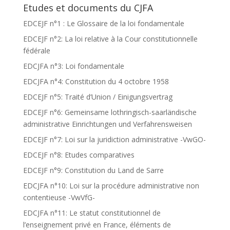
Etudes et documents du CJFA
EDCEJF n°1 : Le Glossaire de la loi fondamentale
EDCEJF n°2: La loi relative à la Cour constitutionnelle
fédérale
EDCJFA n°3: Loi fondamentale
EDCJFA n°4: Constitution du 4 octobre 1958
EDCEJF n°5: Traité d’Union / Einigungsvertrag
EDCEJF n°6: Gemeinsame lothringisch-saarländische
administrative Einrichtungen und Verfahrensweisen
EDCEJF n°7: Loi sur la juridiction administrative -VwGO-
EDCEJF n°8: Etudes comparatives
EDCEJF n°9: Constitution du Land de Sarre
EDCJFA n°10: Loi sur la procédure administrative non
contentieuse -VwVfG-
EDCJFA n°11: Le statut constitutionnel de
l’enseignement privé en France, éléments de