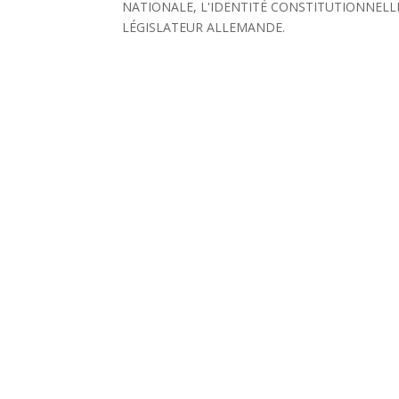
NATIONALE, L'IDENTITÉ CONSTITUTIONNELL
LÉGISLATEUR ALLEMANDE.