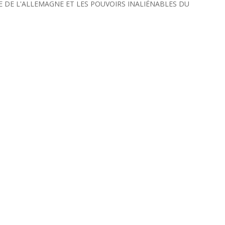
E DE L'ALLEMAGNE ET LES POUVOIRS INALIÉNABLES DU