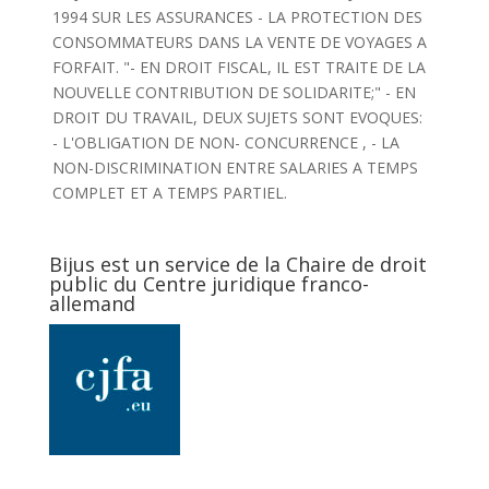
1994 SUR LES ASSURANCES - LA PROTECTION DES
CONSOMMATEURS DANS LA VENTE DE VOYAGES A
FORFAIT. "- EN DROIT FISCAL, IL EST TRAITE DE LA
NOUVELLE CONTRIBUTION DE SOLIDARITE;" - EN
DROIT DU TRAVAIL, DEUX SUJETS SONT EVOQUES:
- L'OBLIGATION DE NON- CONCURRENCE , - LA
NON-DISCRIMINATION ENTRE SALARIES A TEMPS
COMPLET ET A TEMPS PARTIEL.
Bijus est un service de la Chaire de droit
public du Centre juridique franco-
allemand