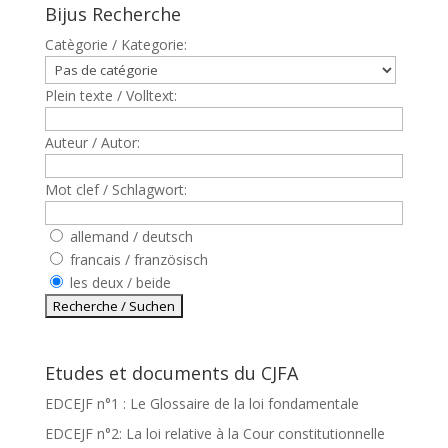
Bijus Recherche
Catègorie / Kategorie:
Plein texte / Volltext:
Auteur / Autor:
Mot clef / Schlagwort:
allemand / deutsch
francais / französisch
les deux / beide
Etudes et documents du CJFA
EDCEJF n°1 : Le Glossaire de la loi fondamentale
EDCEJF n°2: La loi relative à la Cour constitutionnelle