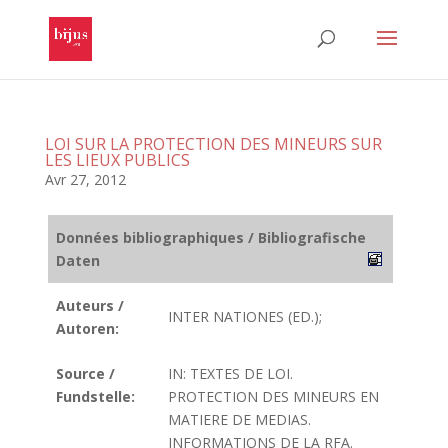
LOI SUR LA PROTECTION DES MINEURS SUR
LES LIEUX PUBLICS
Avr 27, 2012
Données bibliographiques / Bibliografische
Daten
Auteurs /
INTER NATIONES (ED.);
Autoren:
Source /
IN: TEXTES DE LOI.
Fundstelle:
PROTECTION DES MINEURS EN
MATIERE DE MEDIAS.
INFORMATIONS DE LA RFA.