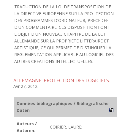
TRADUCTION DE LA LOI DE TRANSPOSITION DE
LA DIRECTIVE EUROPENNE SUR LA PRO- TECTION
DES PROGRAMMES D'ORDINATEUR, PRECEDEE
D'UN COMMENTAIRE. CES DISPOSI- TION FONT
L'OBJET D'UN NOUVEAU CHAPITRE DE LA LOI
ALLEMANDE SUR LA PROPRIETE LITTERAIRE ET
ARTISTIQUE, CE QUI PERMET DE DISTINGUER LA
REGLEMENTATION APPLICABLE AU LOGICIEL DES
AUTRES CREATIONS INTELLECTUELLES.
ALLEMAGNE: PROTECTION DES LOGICIELS.
Avr 27, 2012
Données bibliographiques / Bibliografische
Daten
Auteurs /
COIRIER, LAURE;
Autoren: