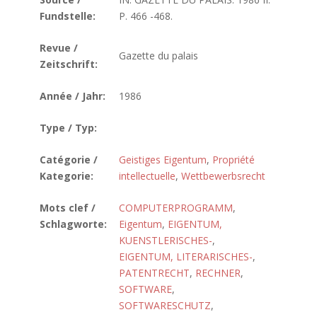
Fundstelle:
P. 466 -468.
Revue /
Gazette du palais
Zeitschrift:
Année / Jahr:
1986
Type / Typ:
Catégorie /
Geistiges Eigentum
,
Propriété
Kategorie:
intellectuelle
,
Wettbewerbsrecht
Mots clef /
COMPUTERPROGRAMM
,
Schlagworte:
Eigentum
,
EIGENTUM,
KUENSTLERISCHES-
,
EIGENTUM, LITERARISCHES-
,
PATENTRECHT
,
RECHNER
,
SOFTWARE
,
SOFTWARESCHUTZ
,