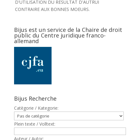
D'UTILISATION DU RESULTAT D'AUTRUI
CONTRAIRE AUX BONNES MOEURS.
Bijus est un service de la Chaire de droit
public du Centre juridique franco-
allemand
Bijus Recherche
Catègorie / Kategorie:
Plein texte / Volltext:
Auteur / Autor: