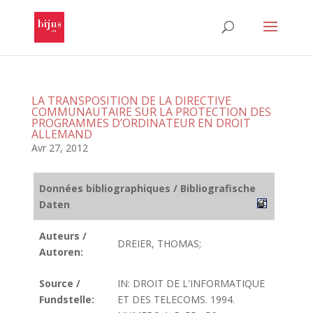
LA TRANSPOSITION DE LA DIRECTIVE
COMMUNAUTAIRE SUR LA PROTECTION DES
PROGRAMMES D’ORDINATEUR EN DROIT
ALLEMAND
Avr 27, 2012
Données bibliographiques / Bibliografische
Daten
Auteurs /
DREIER, THOMAS;
Autoren:
Source /
IN: DROIT DE L'INFORMATIQUE
Fundstelle:
ET DES TELECOMS. 1994.