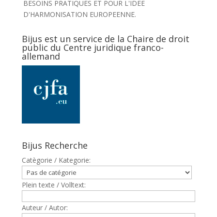
BESOINS PRATIQUES ET POUR L'IDEE
D'HARMONISATION EUROPEENNE.
Bijus est un service de la Chaire de droit
public du Centre juridique franco-
allemand
Bijus Recherche
Catègorie / Kategorie:
Plein texte / Volltext:
Auteur / Autor: