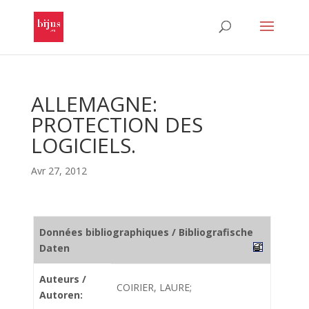
ALLEMAGNE:
PROTECTION DES
LOGICIELS.
Avr 27, 2012
Données bibliographiques / Bibliografische
Daten
Auteurs /
COIRIER, LAURE;
Autoren: