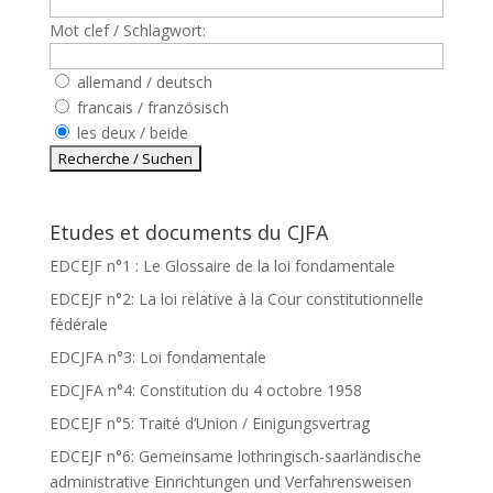
Mot clef / Schlagwort:
allemand / deutsch
francais / französisch
les deux / beide
Etudes et documents du CJFA
EDCEJF n°1 : Le Glossaire de la loi fondamentale
EDCEJF n°2: La loi relative à la Cour constitutionnelle
fédérale
EDCJFA n°3: Loi fondamentale
EDCJFA n°4: Constitution du 4 octobre 1958
EDCEJF n°5: Traité d’Union / Einigungsvertrag
EDCEJF n°6: Gemeinsame lothringisch-saarländische
administrative Einrichtungen und Verfahrensweisen