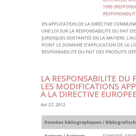
1989 (RESPONS
RESPONSABILIT
EN APPLICATION DE LA DIRECTIVE COMMUNA
UNE LOI SUR LA RESPONSABILITE DU FAIT 
JURIDIQUES EXISTANTES EN LA MATIERE. L'
POINT LE DOMAINE D'APPLICATION DE LA LO
RESPONSABILITE DU FAIT DES PRODUITS DE
LA RESPONSABILITE DU 
LES MODIFICATIONS APP
A LA DIRECTIVE EUROPE
Avr 27, 2012
Données bibliographiques / Bibliografisc
Auteurs / Autoren:
SCHROER, GEO