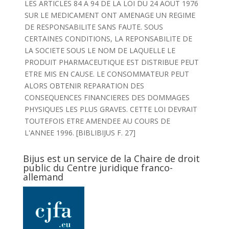
LES ARTICLES 84 A 94 DE LA LOI DU 24 AOUT 1976
SUR LE MEDICAMENT ONT AMENAGE UN REGIME
DE RESPONSABILITE SANS FAUTE. SOUS
CERTAINES CONDITIONS, LA REPONSABILITE DE
LA SOCIETE SOUS LE NOM DE LAQUELLE LE
PRODUIT PHARMACEUTIQUE EST DISTRIBUE PEUT
ETRE MIS EN CAUSE. LE CONSOMMATEUR PEUT
ALORS OBTENIR REPARATION DES
CONSEQUENCES FINANCIERES DES DOMMAGES
PHYSIQUES LES PLUS GRAVES. CETTE LOI DEVRAIT
TOUTEFOIS ETRE AMENDEE AU COURS DE
L'ANNEE 1996. [BIBLIBIJUS F. 27]
Bijus est un service de la Chaire de droit
public du Centre juridique franco-
allemand