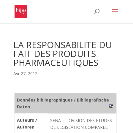
LA RESPONSABILITE DU
FAIT DES PRODUITS
PHARMACEUTIQUES
Avr 27, 2012
Données bibliographiques / Bibliografische
Daten
Auteurs /
SENAT - DIVISION DES ETUDES
Autoren:
DE LEGISLATION COMPAREE;