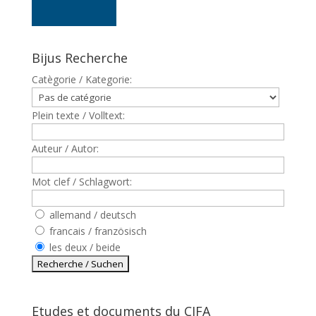
Bijus Recherche
Catègorie / Kategorie:
Plein texte / Volltext:
Auteur / Autor:
Mot clef / Schlagwort:
allemand / deutsch
francais / französisch
les deux / beide
Etudes et documents du CJFA