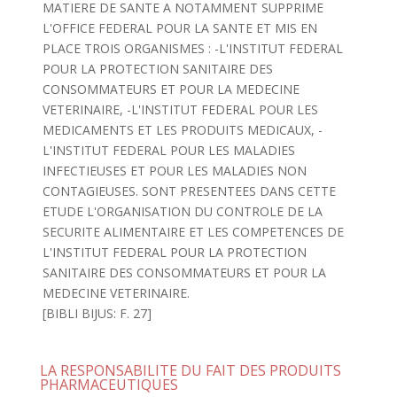
MATIERE DE SANTE A NOTAMMENT SUPPRIME
L'OFFICE FEDERAL POUR LA SANTE ET MIS EN
PLACE TROIS ORGANISMES : -L'INSTITUT FEDERAL
POUR LA PROTECTION SANITAIRE DES
CONSOMMATEURS ET POUR LA MEDECINE
VETERINAIRE, -L'INSTITUT FEDERAL POUR LES
MEDICAMENTS ET LES PRODUITS MEDICAUX, -
L'INSTITUT FEDERAL POUR LES MALADIES
INFECTIEUSES ET POUR LES MALADIES NON
CONTAGIEUSES. SONT PRESENTEES DANS CETTE
ETUDE L'ORGANISATION DU CONTROLE DE LA
SECURITE ALIMENTAIRE ET LES COMPETENCES DE
L'INSTITUT FEDERAL POUR LA PROTECTION
SANITAIRE DES CONSOMMATEURS ET POUR LA
MEDECINE VETERINAIRE.
[BIBLI BIJUS: F. 27]
LA RESPONSABILITE DU FAIT DES PRODUITS
PHARMACEUTIQUES