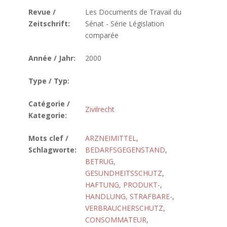
Revue /
Les Documents de Travail du
Zeitschrift:
Sénat - Série Législation
comparée
Année / Jahr:
2000
Type / Typ:
Catégorie /
Zivilrecht
Kategorie:
Mots clef /
ARZNEIMITTEL
,
Schlagworte:
BEDARFSGEGENSTAND
,
BETRUG
,
GESUNDHEITSSCHUTZ
,
HAFTUNG, PRODUKT-
,
HANDLUNG, STRAFBARE-
,
VERBRAUCHERSCHUTZ
,
CONSOMMATEUR
,