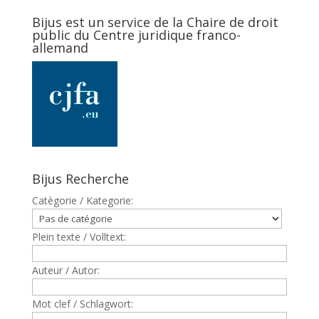
Bijus est un service de la Chaire de droit
public du Centre juridique franco-
allemand
Bijus Recherche
Catègorie / Kategorie:
Plein texte / Volltext:
Auteur / Autor:
Mot clef / Schlagwort: