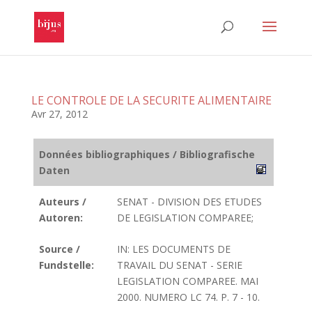
LE CONTROLE DE LA SECURITE ALIMENTAIRE
Avr 27, 2012
Données bibliographiques / Bibliografische
Daten
Auteurs /
SENAT - DIVISION DES ETUDES
Autoren:
DE LEGISLATION COMPAREE;
Source /
IN: LES DOCUMENTS DE
Fundstelle:
TRAVAIL DU SENAT - SERIE
LEGISLATION COMPAREE. MAI
2000. NUMERO LC 74. P. 7 - 10.