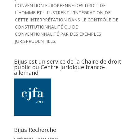
CONVENTION EUROPÉENNE DES DROIT DE
L'HOMME ET ILLUSTRENT L'INTÉGRATION DE
CETTE INTERPRÉTATION DANS LE CONTRÔLE DE
CONSTITUTIONNALITÉ OU DE
CONVENTIONNALITÉ PAR DES EXEMPLES
JURISPRUDENTIELS.
Bijus est un service de la Chaire de droit
public du Centre juridique franco-
allemand
Bijus Recherche