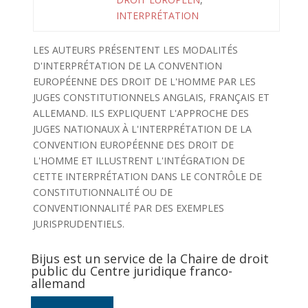
INTERPRÉTATION
LES AUTEURS PRÉSENTENT LES MODALITÉS
D'INTERPRÉTATION DE LA CONVENTION
EUROPÉENNE DES DROIT DE L'HOMME PAR LES
JUGES CONSTITUTIONNELS ANGLAIS, FRANÇAIS ET
ALLEMAND. ILS EXPLIQUENT L'APPROCHE DES
JUGES NATIONAUX À L'INTERPRÉTATION DE LA
CONVENTION EUROPÉENNE DES DROIT DE
L'HOMME ET ILLUSTRENT L'INTÉGRATION DE
CETTE INTERPRÉTATION DANS LE CONTRÔLE DE
CONSTITUTIONNALITÉ OU DE
CONVENTIONNALITÉ PAR DES EXEMPLES
JURISPRUDENTIELS.
Bijus est un service de la Chaire de droit
public du Centre juridique franco-
allemand