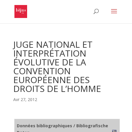
JUGE NATIONAL ET
INTERPRÉTATION
ÉVOLUTIVE DE LA
CONVENTION
EUROPÉENNE DES
DROITS DE L’HOMME
Avr 27, 2012
Données bibliographiques / Bibliografische