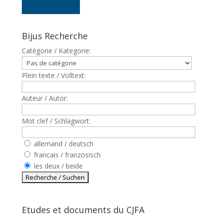
Bijus Recherche
Catègorie / Kategorie:
Plein texte / Volltext:
Auteur / Autor:
Mot clef / Schlagwort:
allemand / deutsch
francais / französisch
les deux / beide
Etudes et documents du CJFA