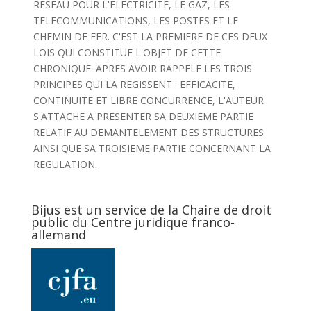
RESEAU POUR L'ELECTRICITE, LE GAZ, LES
TELECOMMUNICATIONS, LES POSTES ET LE
CHEMIN DE FER. C'EST LA PREMIERE DE CES DEUX
LOIS QUI CONSTITUE L'OBJET DE CETTE
CHRONIQUE. APRES AVOIR RAPPELE LES TROIS
PRINCIPES QUI LA REGISSENT : EFFICACITE,
CONTINUITE ET LIBRE CONCURRENCE, L'AUTEUR
S'ATTACHE A PRESENTER SA DEUXIEME PARTIE
RELATIF AU DEMANTELEMENT DES STRUCTURES
AINSI QUE SA TROISIEME PARTIE CONCERNANT LA
REGULATION.
Bijus est un service de la Chaire de droit
public du Centre juridique franco-
allemand