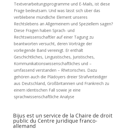
Textverarbeitungsprogramme und E-Mails, ist diese
Frage bedeutsam. Und was lässt sich über das
verbliebene mündliche Element unseres
Rechtslebens an Allgemeinem und Speziellem sagen?
Diese Fragen haben Sprach- und
Rechtswissenschaftler auf einer Tagung zu
beantworten versucht, deren Vorträge der
vorliegende Band vereinigt. Er enthält
Geschichtliches, Linguistisches, Juristisches,
Kommunikationswissenschaftliches und –
umfassend verstanden – Rhetorisches. Dazu
gehören auch die Plädoyers dreier Strafverteidiger
aus Deutschland, Großbritannien und Frankreich zu
einem identischen Fall sowie je eine
sprachwissenschaftliche Analyse
Bijus est un service de la Chaire de droit
public du Centre juridique franco-
allemand