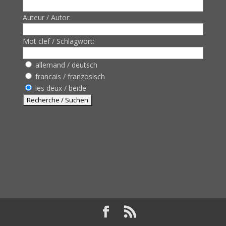
Auteur / Autor:
Mot clef / Schlagwort:
allemand / deutsch
francais / französisch
les deux / beide