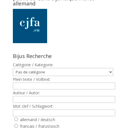
allemand
Bijus Recherche
Catègorie / Kategorie:
Plein texte / Volltext:
Auteur / Autor:
Mot clef / Schlagwort:
allemand / deutsch
francais / französisch