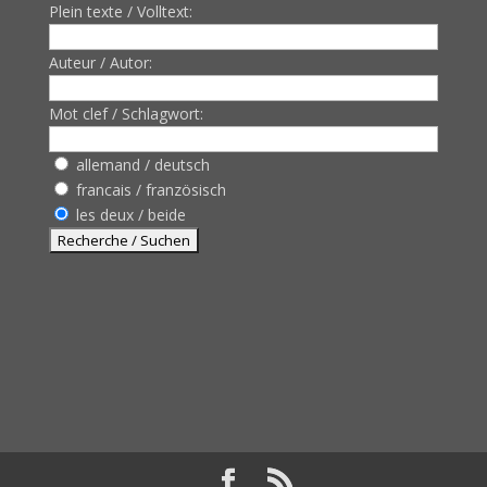
Plein texte / Volltext:
Auteur / Autor:
Mot clef / Schlagwort:
allemand / deutsch
francais / französisch
les deux / beide