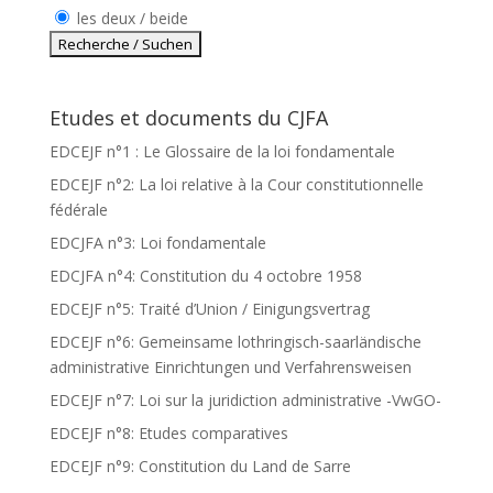
les deux / beide
Etudes et documents du CJFA
EDCEJF n°1 : Le Glossaire de la loi fondamentale
EDCEJF n°2: La loi relative à la Cour constitutionnelle
fédérale
EDCJFA n°3: Loi fondamentale
EDCJFA n°4: Constitution du 4 octobre 1958
EDCEJF n°5: Traité d’Union / Einigungsvertrag
EDCEJF n°6: Gemeinsame lothringisch-saarländische
administrative Einrichtungen und Verfahrensweisen
EDCEJF n°7: Loi sur la juridiction administrative -VwGO-
EDCEJF n°8: Etudes comparatives
EDCEJF n°9: Constitution du Land de Sarre